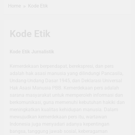
Home
Kode Etik
Kode Etik
Kode Etik Jurnalistik
Kemerdekaan berpendapat, berekspresi, dan pers
adalah hak asasi manusia yang dilindungi Pancasila,
Undang-Undang Dasar 1945, dan Deklarasi Universal
Hak Asasi Manusia PBB. Kemerdekaan pers adalah
sarana masyarakat untuk memperoleh informasi dan
berkomunikasi, guna memenuhi kebutuhan hakiki dan
meningkatkan kualitas kehidupan manusia. Dalam
mewujudkan kemerdekaan pers itu, wartawan
Indonesia juga menyadari adanya kepentingan
bangsa, tanggung jawab sosial, keberagaman