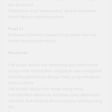
dari pihak luar.
Permintaan maaf disampaikan apabila kesalahan
terkait dengan substansi pokok.
Pasal 11
Wartawan Indonesia melayani hak jawab dan hak
koreksi secara proporsional.
Penafsiran
Hak jawab adalah hak seseorang atau sekelompok
orang untuk memberikan tanggapan atau sanggahan
terhadap pemberitaan berupa fakta yang merugikan
nama baiknya.
Hak koreksi adalah hak setiap orang untuk
membetulkan kekeliruan informasi yang diberitakan
oleh pers, baik tentang dirinya maupun tentang orang
lain.