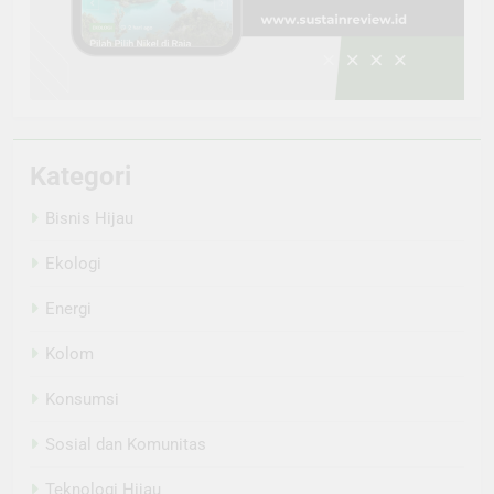
Kategori
Bisnis Hijau
Ekologi
Energi
Kolom
Konsumsi
Sosial dan Komunitas
Teknologi Hijau