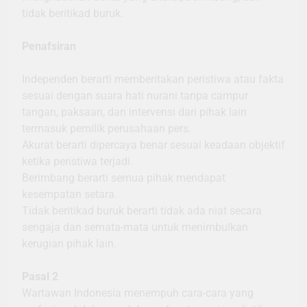
tidak beritikad buruk.
Penafsiran
Independen berarti memberitakan peristiwa atau fakta
sesuai dengan suara hati nurani tanpa campur
tangan, paksaan, dan intervensi dari pihak lain
termasuk pemilik perusahaan pers.
Akurat berarti dipercaya benar sesuai keadaan objektif
ketika peristiwa terjadi.
Berimbang berarti semua pihak mendapat
kesempatan setara.
Tidak beritikad buruk berarti tidak ada niat secara
sengaja dan semata-mata untuk menimbulkan
kerugian pihak lain.
Pasal 2
Wartawan Indonesia menempuh cara-cara yang