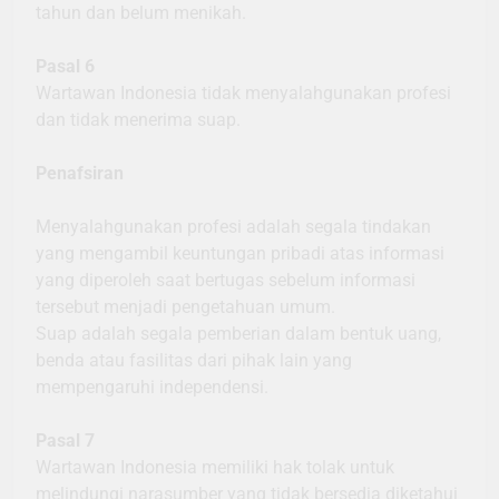
tahun dan belum menikah.
Pasal 6
Wartawan Indonesia tidak menyalahgunakan profesi
dan tidak menerima suap.
Penafsiran
Menyalahgunakan profesi adalah segala tindakan
yang mengambil keuntungan pribadi atas informasi
yang diperoleh saat bertugas sebelum informasi
tersebut menjadi pengetahuan umum.
Suap adalah segala pemberian dalam bentuk uang,
benda atau fasilitas dari pihak lain yang
mempengaruhi independensi.
Pasal 7
Wartawan Indonesia memiliki hak tolak untuk
melindungi narasumber yang tidak bersedia diketahui