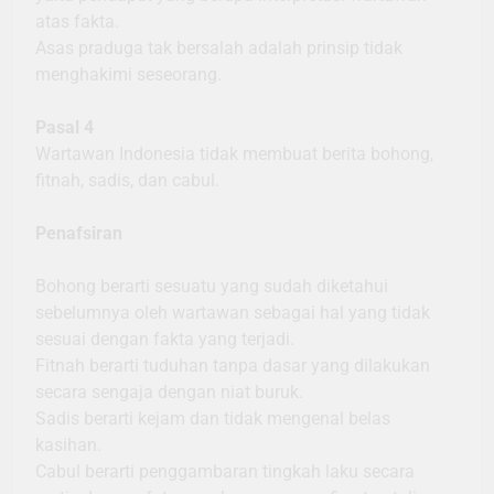
atas fakta.
Asas praduga tak bersalah adalah prinsip tidak
menghakimi seseorang.
Pasal 4
Wartawan Indonesia tidak membuat berita bohong,
fitnah, sadis, dan cabul.
Penafsiran
Bohong berarti sesuatu yang sudah diketahui
sebelumnya oleh wartawan sebagai hal yang tidak
sesuai dengan fakta yang terjadi.
Fitnah berarti tuduhan tanpa dasar yang dilakukan
secara sengaja dengan niat buruk.
Sadis berarti kejam dan tidak mengenal belas
kasihan.
Cabul berarti penggambaran tingkah laku secara