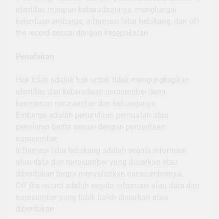
identitas maupun keberadaannya, menghargai
ketentuan embargo, informasi latar belakang, dan off
the record sesuai dengan kesepakatan.
Penafsiran
Hak tolak adalak hak untuk tidak mengungkapkan
identitas dan keberadaan narasumber demi
keamanan narasumber dan keluarganya.
Embargo adalah penundaan pemuatan atau
penyiaran berita sesuai dengan permintaan
narasumber.
Informasi latar belakang adalah segala informasi
atau data dari narasumber yang disiarkan atau
diberitakan tanpa menyebutkan narasumbernya.
Off the record adalah segala informasi atau data dari
narasumber yang tidak boleh disiarkan atau
diberitakan.