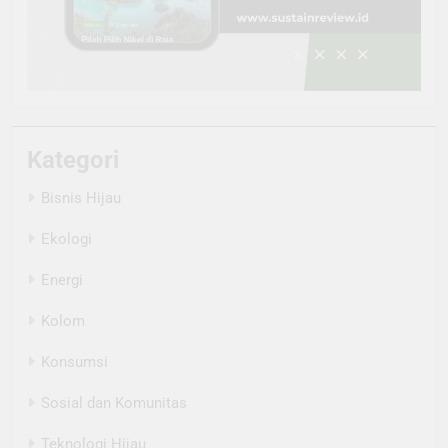
Kategori
Bisnis Hijau
Ekologi
Energi
Kolom
Konsumsi
Sosial dan Komunitas
Teknologi Hijau