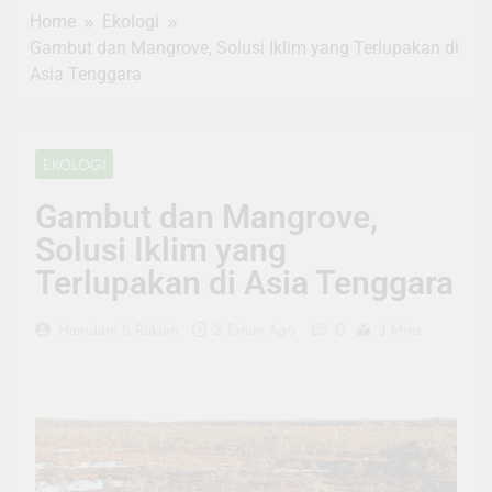
Home
Ekologi
Gambut dan Mangrove, Solusi Iklim yang Terlupakan di
Asia Tenggara
EKOLOGI
Gambut dan Mangrove,
Solusi Iklim yang
Terlupakan di Asia Tenggara
0
Hamdani S Rukiah
2 Tahun Ago
3 Mins