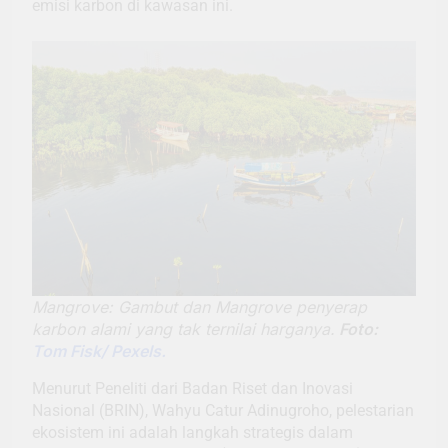
emisi karbon di kawasan ini.
Mangrove: Gambut dan Mangrove penyerap
karbon alami yang tak ternilai harganya.
Foto:
Tom Fisk/ Pexels.
Menurut Peneliti dari Badan Riset dan Inovasi
Nasional (BRIN), Wahyu Catur Adinugroho, pelestarian
ekosistem ini adalah langkah strategis dalam