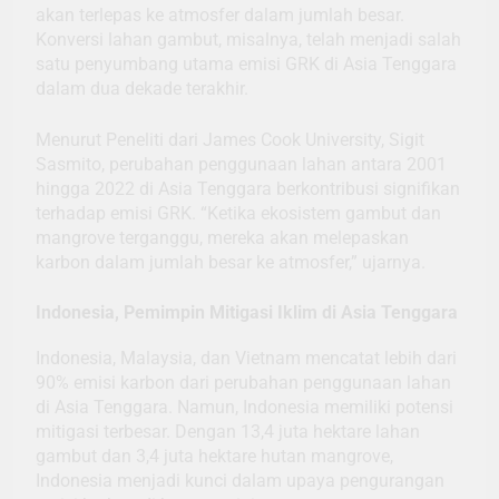
akan terlepas ke atmosfer dalam jumlah besar.
Konversi lahan gambut, misalnya, telah menjadi salah
satu penyumbang utama emisi GRK di Asia Tenggara
dalam dua dekade terakhir.
Menurut Peneliti dari James Cook University, Sigit
Sasmito, perubahan penggunaan lahan antara 2001
hingga 2022 di Asia Tenggara berkontribusi signifikan
terhadap emisi GRK. “Ketika ekosistem gambut dan
mangrove terganggu, mereka akan melepaskan
karbon dalam jumlah besar ke atmosfer,” ujarnya.
Indonesia, Pemimpin Mitigasi Iklim di Asia Tenggara
Indonesia, Malaysia, dan Vietnam mencatat lebih dari
90% emisi karbon dari perubahan penggunaan lahan
di Asia Tenggara. Namun, Indonesia memiliki potensi
mitigasi terbesar. Dengan 13,4 juta hektare lahan
gambut dan 3,4 juta hektare hutan mangrove,
Indonesia menjadi kunci dalam upaya pengurangan