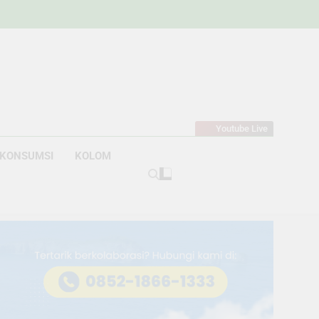
w
bahan
Youtube Live
KONSUMSI
KOLOM