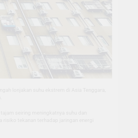
ngah lonjakan suhu ekstrem di Asia Tenggara,
.
tajam seiring meningkatnya suhu dan
a risiko tekanan terhadap jaringan energi