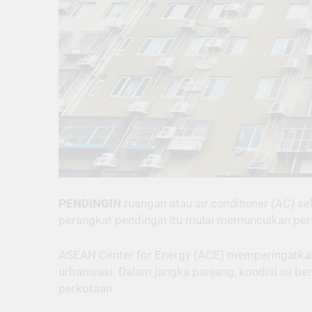
PENDINGIN
ruangan atau
air conditioner (AC)
sel
perangkat pendingin itu mulai memunculkan per
ASEAN Center for Energy (ACE) memperingatkan
urbanisasi. Dalam jangka panjang, kondisi ini b
perkotaan.