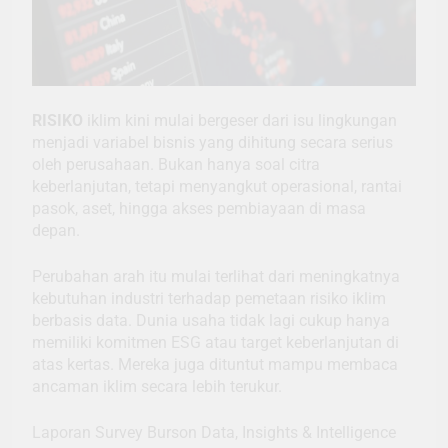
RISIKO
iklim kini mulai bergeser dari isu lingkungan
menjadi variabel bisnis yang dihitung secara serius
oleh perusahaan. Bukan hanya soal citra
keberlanjutan, tetapi menyangkut operasional, rantai
pasok, aset, hingga akses pembiayaan di masa
depan.
Perubahan arah itu mulai terlihat dari meningkatnya
kebutuhan industri terhadap pemetaan risiko iklim
berbasis data. Dunia usaha tidak lagi cukup hanya
memiliki komitmen ESG atau target keberlanjutan di
atas kertas. Mereka juga dituntut mampu membaca
ancaman iklim secara lebih terukur.
Laporan Survey Burson Data, Insights & Intelligence