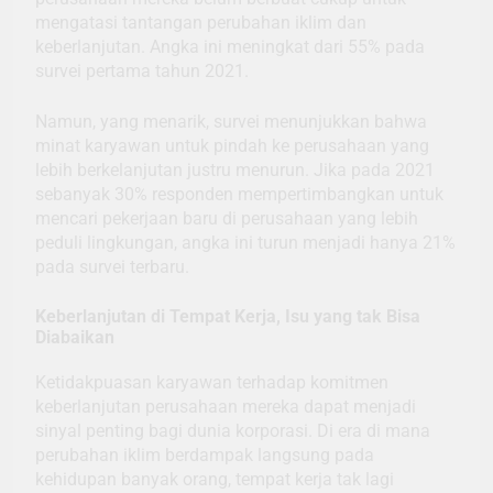
mengatasi tantangan perubahan iklim dan
keberlanjutan. Angka ini meningkat dari 55% pada
survei pertama tahun 2021.
Namun, yang menarik, survei menunjukkan bahwa
minat karyawan untuk pindah ke perusahaan yang
lebih berkelanjutan justru menurun. Jika pada 2021
sebanyak 30% responden mempertimbangkan untuk
mencari pekerjaan baru di perusahaan yang lebih
peduli lingkungan, angka ini turun menjadi hanya 21%
pada survei terbaru.
Keberlanjutan di Tempat Kerja, Isu yang tak Bisa
Diabaikan
Ketidakpuasan karyawan terhadap komitmen
keberlanjutan perusahaan mereka dapat menjadi
sinyal penting bagi dunia korporasi. Di era di mana
perubahan iklim berdampak langsung pada
kehidupan banyak orang, tempat kerja tak lagi