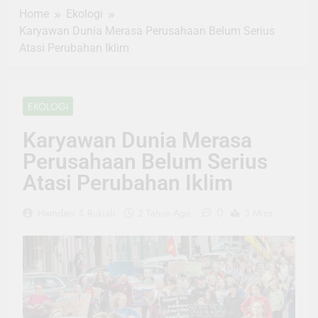
Home
Ekologi
Karyawan Dunia Merasa Perusahaan Belum Serius
Atasi Perubahan Iklim
EKOLOGI
Karyawan Dunia Merasa
Perusahaan Belum Serius
Atasi Perubahan Iklim
0
Hamdani S Rukiah
2 Tahun Ago
3 Mins