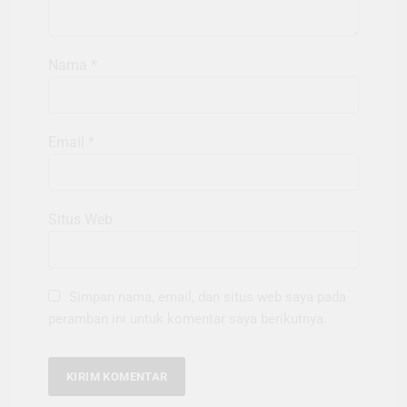
Nama
*
Email
*
Situs Web
Simpan nama, email, dan situs web saya pada
peramban ini untuk komentar saya berikutnya.