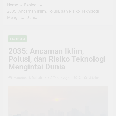
Home
Ekologi
2035: Ancaman Iklim, Polusi, dan Risiko Teknologi
Mengintai Dunia
EKOLOGI
2035: Ancaman Iklim,
Polusi, dan Risiko Teknologi
Mengintai Dunia
0
Hamdani S Rukiah
2 Tahun Ago
3 Mins