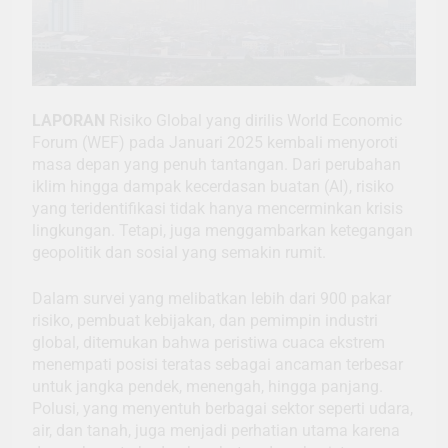
LAPORAN
Risiko Global yang dirilis World Economic
Forum (WEF) pada Januari 2025 kembali menyoroti
masa depan yang penuh tantangan. Dari perubahan
iklim hingga dampak kecerdasan buatan (AI), risiko
yang teridentifikasi tidak hanya mencerminkan krisis
lingkungan. Tetapi, juga menggambarkan ketegangan
geopolitik dan sosial yang semakin rumit.
Dalam survei yang melibatkan lebih dari 900 pakar
risiko, pembuat kebijakan, dan pemimpin industri
global, ditemukan bahwa peristiwa cuaca ekstrem
menempati posisi teratas sebagai ancaman terbesar
untuk jangka pendek, menengah, hingga panjang.
Polusi, yang menyentuh berbagai sektor seperti udara,
air, dan tanah, juga menjadi perhatian utama karena