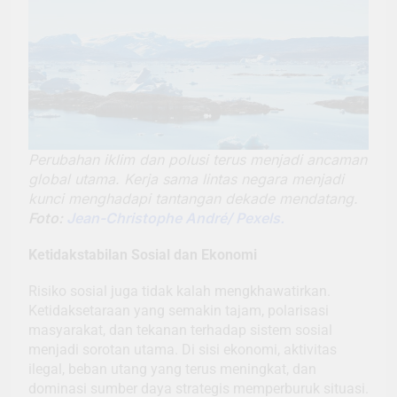
Perubahan iklim dan polusi terus menjadi ancaman
global utama. Kerja sama lintas negara menjadi
kunci menghadapi tantangan dekade mendatang.
Foto:
Jean-Christophe André/ Pexels.
Ketidakstabilan Sosial dan Ekonomi
Risiko sosial juga tidak kalah mengkhawatirkan.
Ketidaksetaraan yang semakin tajam, polarisasi
masyarakat, dan tekanan terhadap sistem sosial
menjadi sorotan utama. Di sisi ekonomi, aktivitas
ilegal, beban utang yang terus meningkat, dan
dominasi sumber daya strategis memperburuk situasi.