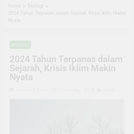
Home
Ekologi
2024 Tahun Terpanas dalam Sejarah, Krisis Iklim Makin
Nyata
EKOLOGI
2024 Tahun Terpanas dalam
Sejarah, Krisis Iklim Makin
Nyata
0
Hamdani S Rukiah
2 Tahun Ago
3 Mins