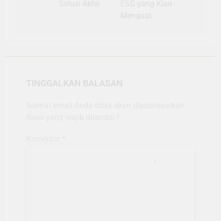
Solusi Akhir
ESG yang Kian
Menguat
TINGGALKAN BALASAN
Alamat email Anda tidak akan dipublikasikan.
Ruas yang wajib ditandai
*
Komentar
*