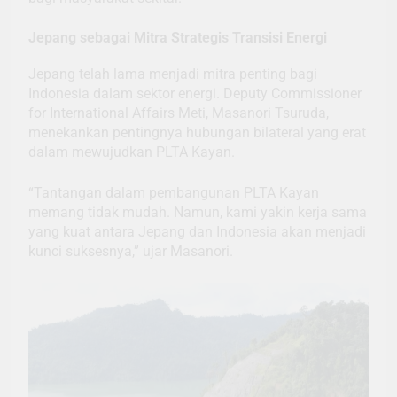
Jepang sebagai Mitra Strategis Transisi Energi
Jepang telah lama menjadi mitra penting bagi
Indonesia dalam sektor energi. Deputy Commissioner
for International Affairs Meti, Masanori Tsuruda,
menekankan pentingnya hubungan bilateral yang erat
dalam mewujudkan PLTA Kayan.
“Tantangan dalam pembangunan PLTA Kayan
memang tidak mudah. Namun, kami yakin kerja sama
yang kuat antara Jepang dan Indonesia akan menjadi
kunci suksesnya,” ujar Masanori.