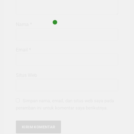
Nama
*
Email
*
Situs Web
Simpan nama, email, dan situs web saya pada
peramban ini untuk komentar saya berikutnya.