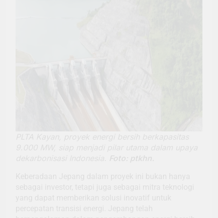
PLTA Kayan, proyek energi bersih berkapasitas
9.000 MW, siap menjadi pilar utama dalam upaya
dekarbonisasi Indonesia.
Foto: ptkhn.
Keberadaan Jepang dalam proyek ini bukan hanya
sebagai investor, tetapi juga sebagai mitra teknologi
yang dapat memberikan solusi inovatif untuk
percepatan transisi energi. Jepang telah