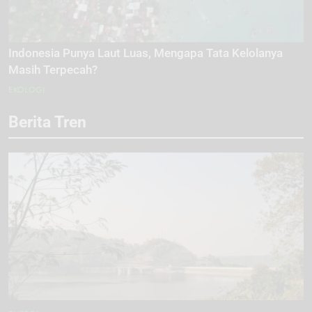
Indonesia Punya Laut Luas, Mengapa Tata Kelolanya
Masih Terpecah?
EKOLOGI
Berita Tren