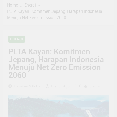
Home
Energi
PLTA Kayan: Komitmen Jepang, Harapan Indonesia
Menuju Net Zero Emission 2060
ENERGI
PLTA Kayan: Komitmen
Jepang, Harapan Indonesia
Menuju Net Zero Emission
2060
0
Hamdani S Rukiah
1 Tahun Ago
3 Mins