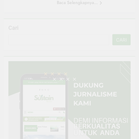
Baca Selengkapnya...
Cari
CARI