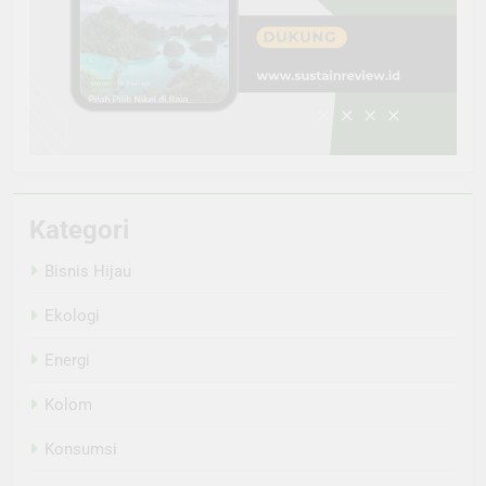
Kategori
Bisnis Hijau
Ekologi
Energi
Kolom
Konsumsi