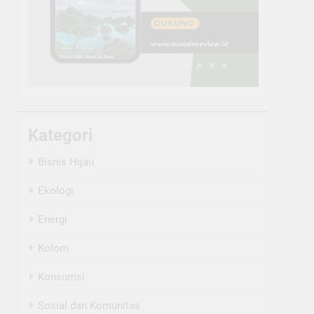
Kategori
Bisnis Hijau
Ekologi
Energi
Kolom
Konsumsi
Sosial dan Komunitas