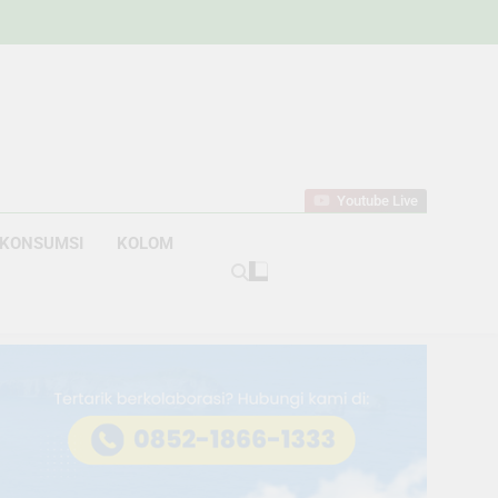
w
bahan
Youtube Live
KONSUMSI
KOLOM