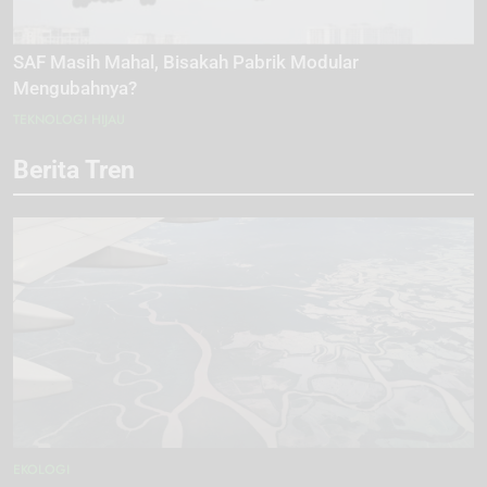
SAF Masih Mahal, Bisakah Pabrik Modular
Mengubahnya?
TEKNOLOGI HIJAU
Berita Tren
EKOLOGI