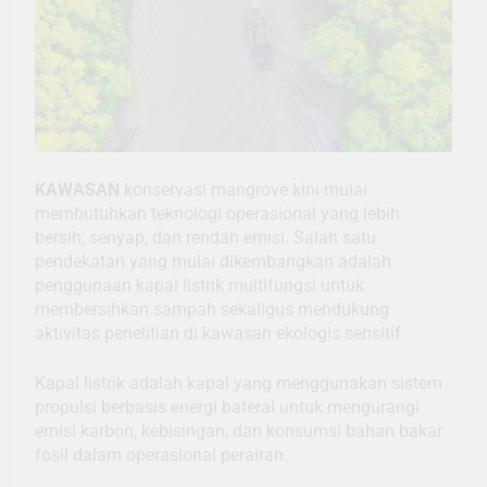
KAWASAN
konservasi mangrove kini mulai
membutuhkan teknologi operasional yang lebih
bersih, senyap, dan rendah emisi. Salah satu
pendekatan yang mulai dikembangkan adalah
penggunaan kapal listrik multifungsi untuk
membersihkan sampah sekaligus mendukung
aktivitas penelitian di kawasan ekologis sensitif.
Kapal listrik adalah kapal yang menggunakan sistem
propulsi berbasis energi baterai untuk mengurangi
emisi karbon, kebisingan, dan konsumsi bahan bakar
fosil dalam operasional perairan.