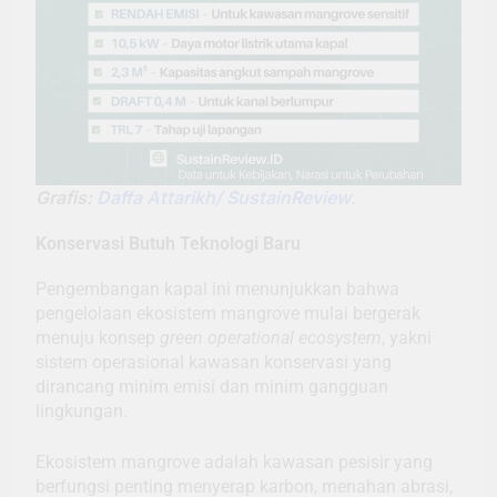
Grafis:
Daffa Attarikh/ SustainReview
.
Konservasi Butuh Teknologi Baru
Pengembangan kapal ini menunjukkan bahwa
pengelolaan ekosistem mangrove mulai bergerak
menuju konsep
green operational ecosystem
, yakni
sistem operasional kawasan konservasi yang
dirancang minim emisi dan minim gangguan
lingkungan.
Ekosistem mangrove adalah kawasan pesisir yang
berfungsi penting menyerap karbon, menahan abrasi,