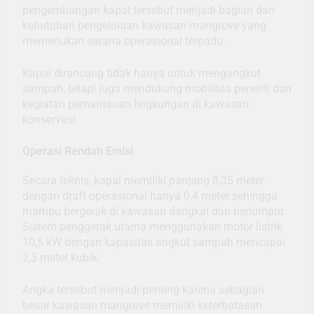
pengembangan kapal tersebut menjadi bagian dari
kebutuhan pengelolaan kawasan mangrove yang
memerlukan sarana operasional terpadu.
Kapal dirancang tidak hanya untuk mengangkut
sampah, tetapi juga mendukung mobilitas peneliti dan
kegiatan pemantauan lingkungan di kawasan
konservasi.
Operasi Rendah Emisi
Secara teknis, kapal memiliki panjang 8,35 meter
dengan draft operasional hanya 0,4 meter sehingga
mampu bergerak di kawasan dangkal dan berlumpur.
Sistem penggerak utama menggunakan motor listrik
10,5 kW dengan kapasitas angkut sampah mencapai
2,3 meter kubik.
Angka tersebut menjadi penting karena sebagian
besar kawasan mangrove memiliki keterbatasan