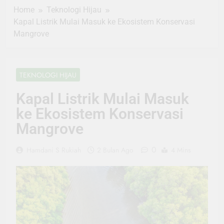
Home
Teknologi Hijau
Kapal Listrik Mulai Masuk ke Ekosistem Konservasi
Mangrove
TEKNOLOGI HIJAU
Kapal Listrik Mulai Masuk
ke Ekosistem Konservasi
Mangrove
0
Hamdani S Rukiah
2 Bulan Ago
4 Mins