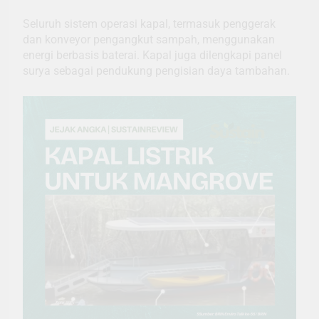
Seluruh sistem operasi kapal, termasuk penggerak
dan konveyor pengangkut sampah, menggunakan
energi berbasis baterai. Kapal juga dilengkapi panel
surya sebagai pendukung pengisian daya tambahan.