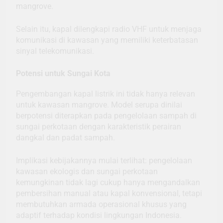
mangrove.
Selain itu, kapal dilengkapi radio VHF untuk menjaga
komunikasi di kawasan yang memiliki keterbatasan
sinyal telekomunikasi.
Potensi untuk Sungai Kota
Pengembangan kapal listrik ini tidak hanya relevan
untuk kawasan mangrove. Model serupa dinilai
berpotensi diterapkan pada pengelolaan sampah di
sungai perkotaan dengan karakteristik perairan
dangkal dan padat sampah.
Implikasi kebijakannya mulai terlihat: pengelolaan
kawasan ekologis dan sungai perkotaan
kemungkinan tidak lagi cukup hanya mengandalkan
pembersihan manual atau kapal konvensional, tetapi
membutuhkan armada operasional khusus yang
adaptif terhadap kondisi lingkungan Indonesia.