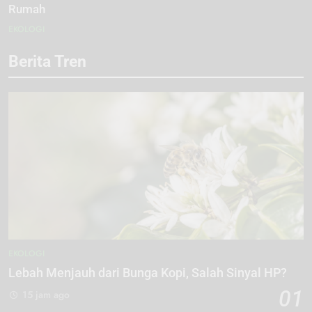
Rumah
EKOLOGI
Berita Tren
EKOLOGI
Lebah Menjauh dari Bunga Kopi, Salah Sinyal HP?
01
15 jam ago