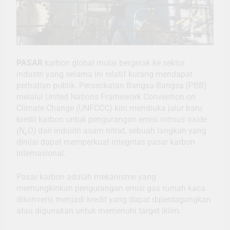
PASAR
karbon global mulai bergerak ke sektor
industri yang selama ini relatif kurang mendapat
perhatian publik. Perserikatan Bangsa-Bangsa (PBB)
melalui United Nations Framework Convention on
Climate Change (UNFCCC) kini membuka jalur baru
kredit karbon untuk pengurangan emisi
nitrous oxide
(N₂O)
dari industri asam nitrat, sebuah langkah yang
dinilai dapat memperkuat integritas pasar karbon
internasional.
Pasar karbon adalah mekanisme yang
memungkinkan pengurangan emisi gas rumah kaca
dikonversi menjadi kredit yang dapat diperdagangkan
atau digunakan untuk memenuhi target iklim.