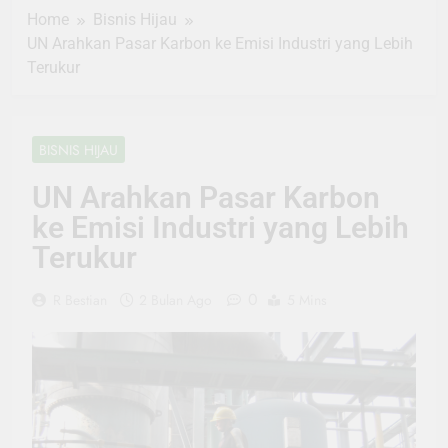
Home
Bisnis Hijau
UN Arahkan Pasar Karbon ke Emisi Industri yang Lebih
Terukur
BISNIS HIJAU
UN Arahkan Pasar Karbon
ke Emisi Industri yang Lebih
Terukur
0
R Bestian
2 Bulan Ago
5 Mins