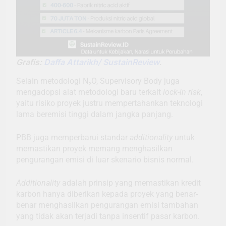
Grafis:
Daffa Attarikh/ SustainReview
.
Selain metodologi N₂O, Supervisory Body juga
mengadopsi alat metodologi baru terkait
lock-in risk
,
yaitu risiko proyek justru mempertahankan teknologi
lama beremisi tinggi dalam jangka panjang.
PBB juga memperbarui standar
additionality
untuk
memastikan proyek memang menghasilkan
pengurangan emisi di luar skenario bisnis normal.
Additionality
adalah prinsip yang memastikan kredit
karbon hanya diberikan kepada proyek yang benar-
benar menghasilkan pengurangan emisi tambahan
yang tidak akan terjadi tanpa insentif pasar karbon.