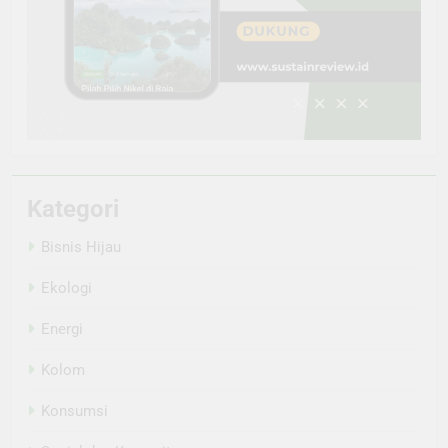
Kategori
Bisnis Hijau
Ekologi
Energi
Kolom
Konsumsi