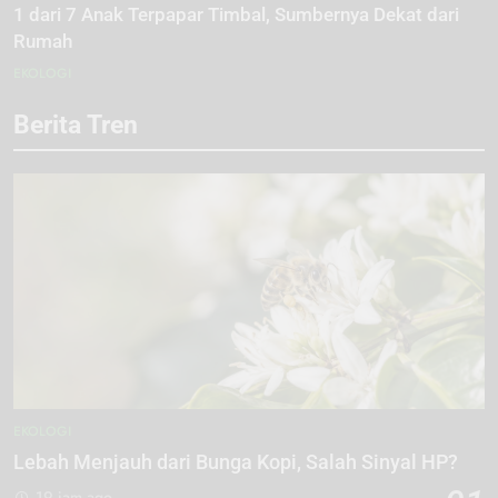
1 dari 7 Anak Terpapar Timbal, Sumbernya Dekat dari
Rumah
EKOLOGI
Berita Tren
EKOLOGI
Lebah Menjauh dari Bunga Kopi, Salah Sinyal HP?
19 jam ago