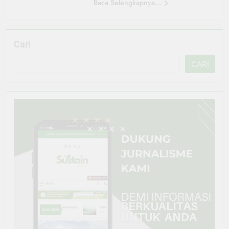
Baca Selengkapnya...
Cari
CARI