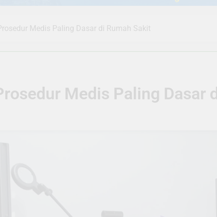
Prosedur Medis Paling Dasar di Rumah Sakit
Prosedur Medis Paling Dasar 