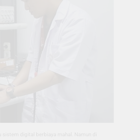
au sistem digital berbiaya mahal. Namun di