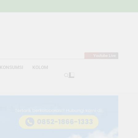
w
bahan
Youtube Live
KONSUMSI
KOLOM