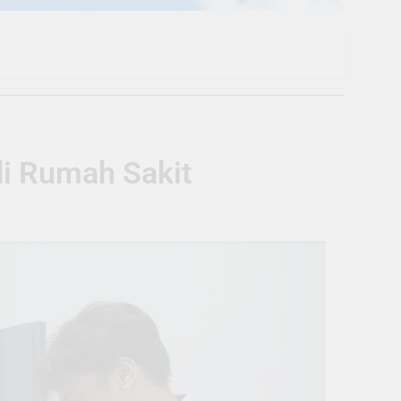
di Rumah Sakit