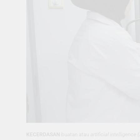
KECERDASAN
buatan atau
artificial intelligence 