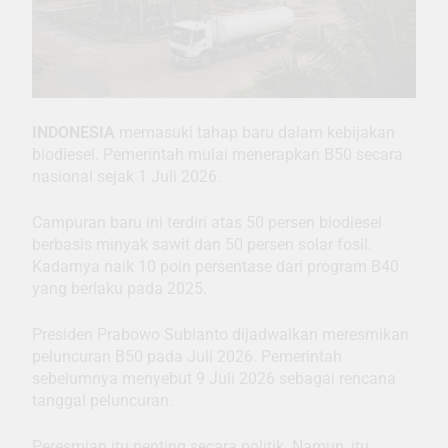
INDONESIA
memasuki tahap baru dalam kebijakan
biodiesel. Pemerintah mulai menerapkan B50 secara
nasional sejak 1 Juli 2026.
Campuran baru ini terdiri atas 50 persen biodiesel
berbasis minyak sawit dan 50 persen solar fosil.
Kadarnya naik 10 poin persentase dari program B40
yang berlaku pada 2025.
Presiden Prabowo Subianto dijadwalkan meresmikan
peluncuran B50 pada Juli 2026. Pemerintah
sebelumnya menyebut 9 Juli 2026 sebagai rencana
tanggal peluncuran.
Peresmian itu penting secara politik. Namun, itu