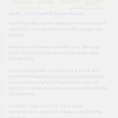
Grafis:
Daffa Attarikh/ SustainReview
.
Hasil ini penting. Namun, pengujian terkontrol belum
sepenuhnya menggambarkan kondisi penggunaan
nasional.
Kendaraan di Indonesia memiliki umur, teknologi
mesin, pola perawatan, dan kualitas tangki yang
berbeda-beda.
Persoalan juga tidak hanya berada di mesin. B50
memerlukan kualitas pencampuran yang konsisten,
penyimpanan yang baik, pengendalian kadar air,
kebersihan tangki, dan pengawasan distribusi hingga
titik penjualan.
Kesalahan pada salah satu tahap dapat
memengaruhi kualitas bahan bakar yang diterima
pengguna.