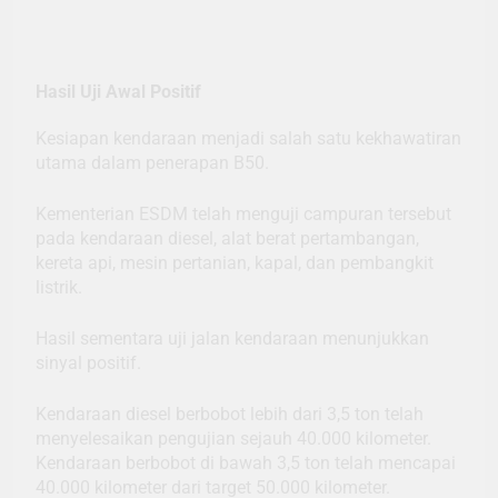
Hasil Uji Awal Positif
Kesiapan kendaraan menjadi salah satu kekhawatiran
utama dalam penerapan B50.
Kementerian ESDM telah menguji campuran tersebut
pada kendaraan diesel, alat berat pertambangan,
kereta api, mesin pertanian, kapal, dan pembangkit
listrik.
Hasil sementara uji jalan kendaraan menunjukkan
sinyal positif.
Kendaraan diesel berbobot lebih dari 3,5 ton telah
menyelesaikan pengujian sejauh 40.000 kilometer.
Kendaraan berbobot di bawah 3,5 ton telah mencapai
40.000 kilometer dari target 50.000 kilometer.