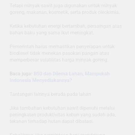
Tetapi minyak sawit juga digunakan untuk minyak
goreng, makanan, kosmetik, serta produk oleokimia.
Ketika kebutuhan energi bertambah, persaingan atas
bahan baku yang sama ikut meningkat.
Pemerintah harus memastikan penyerapan untuk
biodiesel tidak menekan pasokan pangan atau
memperbesar volatilitas harga minyak goreng.
Baca juga:
B50 dan Dilema Lahan, Mampukah
Indonesia Menyediakannya?
Tantangan lainnya berada pada lahan.
Jika tambahan kebutuhan sawit dipenuhi melalui
peningkatan produktivitas kebun yang sudah ada,
tekanan terhadap hutan dapat dibatasi.