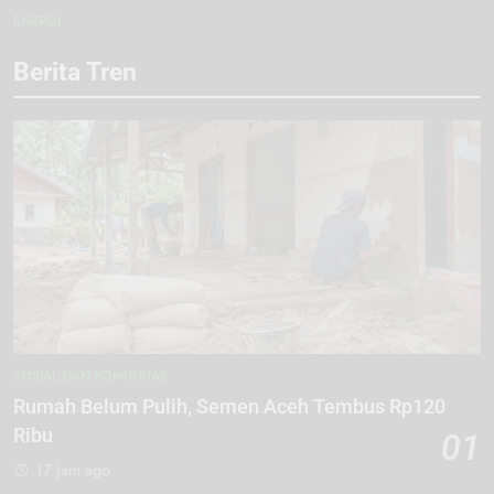
ENERGI
Berita Tren
SOSIAL DAN KOMUNITAS
Rumah Belum Pulih, Semen Aceh Tembus Rp120
Ribu
01
17 jam ago