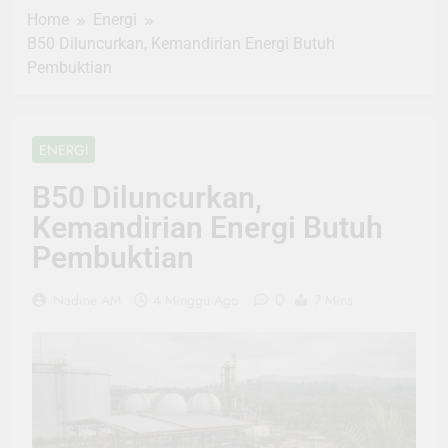
Home
Energi
B50 Diluncurkan, Kemandirian Energi Butuh
Pembuktian
ENERGI
B50 Diluncurkan,
Kemandirian Energi Butuh
Pembuktian
0
Nadine AM
4 Minggu Ago
7 Mins