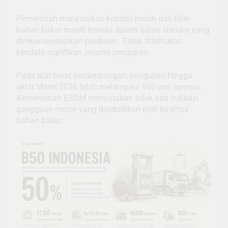
Pemerintah menyatakan kondisi mesin dan filter
bahan bakar masih berada dalam batas standar yang
direkomendasikan produsen. Tidak ditemukan
kendala signifikan selama pengujian.
Pada alat berat pertambangan, pengujian hingga
akhir Maret 2026 telah melampaui 900 jam operasi.
Kementerian ESDM menyatakan tidak ada indikasi
gangguan mesin yang disebabkan oleh kualitas
bahan bakar.