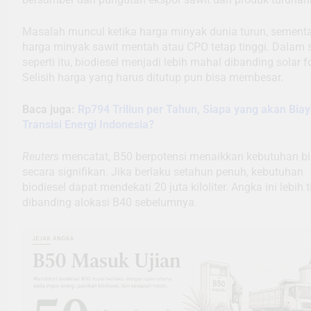
Masalah muncul ketika harga minyak dunia turun, sement
harga minyak sawit mentah atau CPO tetap tinggi. Dalam s
seperti itu, biodiesel menjadi lebih mahal dibanding solar fo
Selisih harga yang harus ditutup pun bisa membesar.
Baca juga:
Rp794 Triliun per Tahun, Siapa yang akan Biay
Transisi Energi Indonesia?
Reuters
mencatat, B50 berpotensi menaikkan kebutuhan bi
secara signifikan. Jika berlaku setahun penuh, kebutuhan
biodiesel dapat mendekati 20 juta kiloliter. Angka ini lebih t
dibanding alokasi B40 sebelumnya.