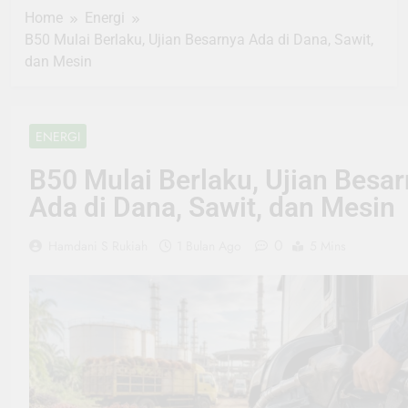
Home
Energi
B50 Mulai Berlaku, Ujian Besarnya Ada di Dana, Sawit,
dan Mesin
ENERGI
B50 Mulai Berlaku, Ujian Besa
Ada di Dana, Sawit, dan Mesin
0
Hamdani S Rukiah
1 Bulan Ago
5 Mins