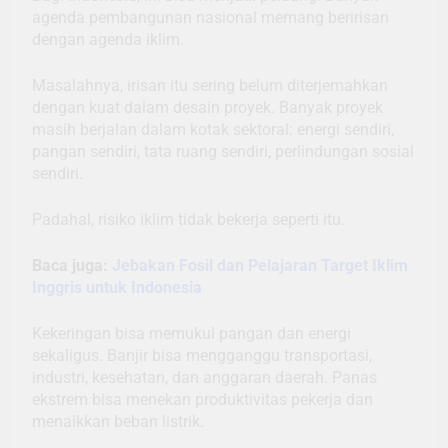
agenda pembangunan nasional memang beririsan
dengan agenda iklim.
Masalahnya, irisan itu sering belum diterjemahkan
dengan kuat dalam desain proyek. Banyak proyek
masih berjalan dalam kotak sektoral: energi sendiri,
pangan sendiri, tata ruang sendiri, perlindungan sosial
sendiri.
Padahal, risiko iklim tidak bekerja seperti itu.
Baca juga:
Jebakan Fosil dan Pelajaran Target Iklim
Inggris untuk Indonesia
Kekeringan bisa memukul pangan dan energi
sekaligus. Banjir bisa mengganggu transportasi,
industri, kesehatan, dan anggaran daerah. Panas
ekstrem bisa menekan produktivitas pekerja dan
menaikkan beban listrik.