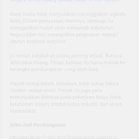
Bank Dunia tidak menyatakan meninggalkan agenda
iklim. Dalam pernyataan resminya, lembaga itu
menegaskan masih akan menjawab kebutuhan
negara klien dan melanjutkan pergeseran menuju
ukuran berbasis
outcome
.
Di sinilah perubahan paling penting terjadi. Bahasa
iklim tidak hilang. Tetapi, bahasa itu harus masuk ke
kerangka pembangunan yang lebih luas.
Proyek energi bersih, misalnya, tidak cukup hanya
disebut rendah emisi. Proyek itu juga perlu
menunjukkan dampak pada pekerjaan, biaya listrik,
ketahanan sistem, produktivitas industri, dan akses
masyarakat.
Iklim Jadi Pembangunan
Presiden Bank Dunia Ajay Banga kerap memakai