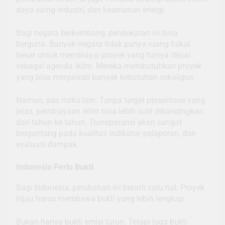
daya saing industri, dan keamanan energi.
Bagi negara berkembang, pendekatan ini bisa
berguna. Banyak negara tidak punya ruang fiskal
besar untuk membiayai proyek yang hanya dijual
sebagai agenda iklim. Mereka membutuhkan proyek
yang bisa menjawab banyak kebutuhan sekaligus.
Namun, ada risiko lain. Tanpa target persentase yang
jelas, pembiayaan iklim bisa lebih sulit dibandingkan
dari tahun ke tahun. Transparansi akan sangat
bergantung pada kualitas indikator, pelaporan, dan
evaluasi dampak.
Indonesia Perlu Bukti
Bagi Indonesia, perubahan ini berarti satu hal. Proyek
hijau harus membawa bukti yang lebih lengkap.
Bukan hanya bukti emisi turun. Tetapi juga bukti