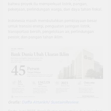
bahwa proyek itu memperkuat listrik, pangan,
pekerjaan, perlindungan warga, dan daya tahan fiskal.
Indonesia masih membutuhkan pembiayaan besar
untuk transisi energi, penguatan jaringan listrik,
transportasi bersih, pengelolaan air, perlindungan
pesisir, dan pangan tahan iklim.
Grafis:
Daffa Attarikh/ SustainReview
.