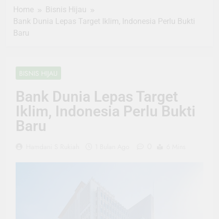
Home
Bisnis Hijau
Bank Dunia Lepas Target Iklim, Indonesia Perlu Bukti
Baru
BISNIS HIJAU
Bank Dunia Lepas Target
Iklim, Indonesia Perlu Bukti
Baru
0
Hamdani S Rukiah
1 Bulan Ago
6 Mins