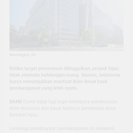
Washington, DC
Ketika target persentase ditinggalkan, proyek hijau
tidak otomatis kehilangan ruang. Namun, Indonesia
harus menunjukkan manfaat iklim lewat hasil
pembangunan yang lebih nyata.
BANK
Dunia tidak lagi ingin membaca pembiayaan
iklim terutama dari besar kecilnya persentase dana
berlabel hijau.
Lembaga pembiayaan pembangunan itu melepas