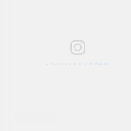
Lihat postingan ini di Instagram