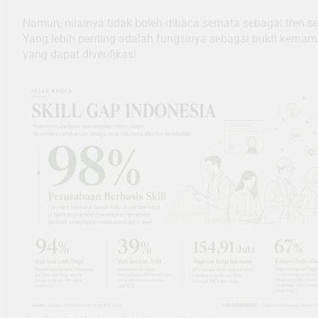
Namun, nilainya tidak boleh dibaca semata sebagai tren ser
Yang lebih penting adalah fungsinya sebagai bukti kema
yang dapat diverifikasi.