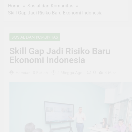
Home
Sosial dan Komunitas
Skill Gap Jadi Risiko Baru Ekonomi Indonesia
SOSIAL DAN KOMUNITAS
Skill Gap Jadi Risiko Baru
Ekonomi Indonesia
0
Hamdani S Rukiah
4 Minggu Ago
4 Mins