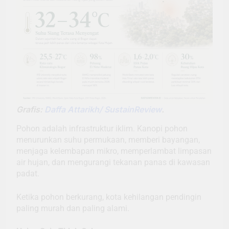
Grafis:
Daffa Attarikh/ SustainReview
.
Pohon adalah infrastruktur iklim. Kanopi pohon
menurunkan suhu permukaan, memberi bayangan,
menjaga kelembapan mikro, memperlambat limpasan
air hujan, dan mengurangi tekanan panas di kawasan
padat.
Ketika pohon berkurang, kota kehilangan pendingin
paling murah dan paling alami.