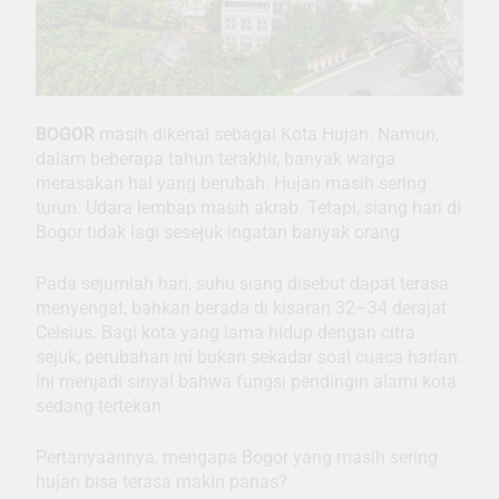
BOGOR
masih dikenal sebagai Kota Hujan. Namun,
dalam beberapa tahun terakhir, banyak warga
merasakan hal yang berubah. Hujan masih sering
turun. Udara lembap masih akrab. Tetapi, siang hari di
Bogor tidak lagi sesejuk ingatan banyak orang.
Pada sejumlah hari, suhu siang disebut dapat terasa
menyengat, bahkan berada di kisaran 32–34 derajat
Celsius. Bagi kota yang lama hidup dengan citra
sejuk, perubahan ini bukan sekadar soal cuaca harian.
Ini menjadi sinyal bahwa fungsi pendingin alami kota
sedang tertekan.
Pertanyaannya, mengapa Bogor yang masih sering
hujan bisa terasa makin panas?