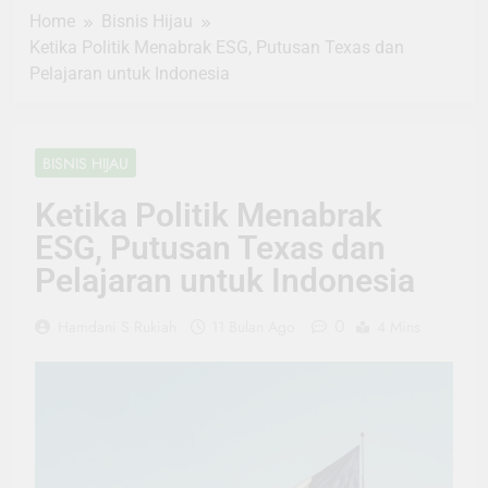
Home
Bisnis Hijau
Ketika Politik Menabrak ESG, Putusan Texas dan
Pelajaran untuk Indonesia
BISNIS HIJAU
Ketika Politik Menabrak
ESG, Putusan Texas dan
Pelajaran untuk Indonesia
0
Hamdani S Rukiah
11 Bulan Ago
4 Mins