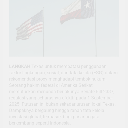
LANGKAH
Texas untuk membatasi penggunaan
faktor lingkungan, sosial, dan tata kelola (ESG) dalam
rekomendasi proxy menghadapi tembok hukum.
Seorang hakim federal di Amerika Serikat
memutuskan menunda berlakunya Senate Bill 2337,
regulasi yang seharusnya efektif pada 1 September
2025. Putusan ini bukan sekadar urusan lokal Texas.
Dampaknya bergaung hingga ranah tata kelola
investasi global, termasuk bagi pasar negara
berkembang seperti Indonesia.