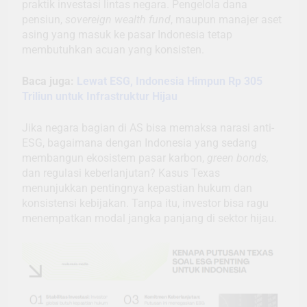
praktik investasi lintas negara. Pengelola dana
pensiun,
sovereign wealth fund
, maupun manajer aset
asing yang masuk ke pasar Indonesia tetap
membutuhkan acuan yang konsisten.
Baca juga:
Lewat ESG, Indonesia Himpun Rp 305
Triliun untuk Infrastruktur Hijau
Jika negara bagian di AS bisa memaksa narasi anti-
ESG, bagaimana dengan Indonesia yang sedang
membangun ekosistem pasar karbon,
green bonds,
dan regulasi keberlanjutan? Kasus Texas
menunjukkan pentingnya kepastian hukum dan
konsistensi kebijakan. Tanpa itu, investor bisa ragu
menempatkan modal jangka panjang di sektor hijau.