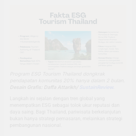
Program ESG Tourism Thailand dongkrak
pendapatan komunitas 20% hanya dalam 2 bulan.
Desain Grafis: Daffa Attarikh/
SustainReview.
Langkah ini sejalan dengan tren global yang
menempatkan ESG sebagai tolok ukur reputasi dan
daya saing. Bagi Thailand, pariwisata berkelanjutan
bukan hanya strategi pemasaran, melainkan strategi
pembangunan nasional.