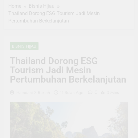
Home
Bisnis Hijau
Thailand Dorong ESG Tourism Jadi Mesin
Pertumbuhan Berkelanjutan
BISNIS HIJAU
Thailand Dorong ESG
Tourism Jadi Mesin
Pertumbuhan Berkelanjutan
0
Hamdani S Rukiah
11 Bulan Ago
3 Mins