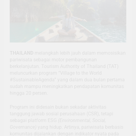
THAILAND
melangkah lebih jauh dalam memosisikan
pariwisata sebagai motor pembangunan
berkelanjutan. Tourism Authority of Thailand (TAT)
meluncurkan program “Village to the World
#SustainableAgenda” yang dalam dua bulan pertama
sudah mampu meningkatkan pendapatan komunitas
hingga 20 persen.
Program ini didesain bukan sekadar aktivitas
tanggung jawab sosial perusahaan (CSR), tetapi
sebagai platform ESG
(Environmental, Social,
Governance)
yang hidup. Artinya, pariwisata berbasis
komunitas dijalankan dengan indikator nyata pada