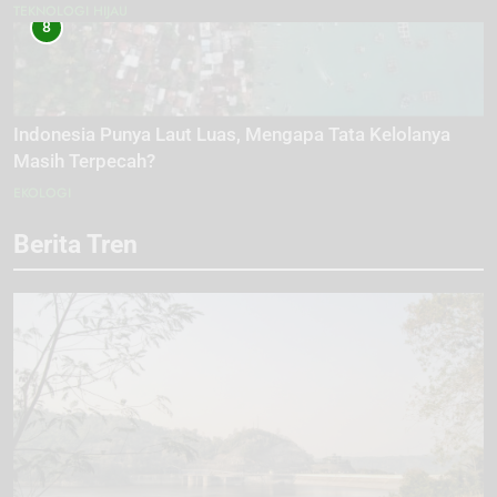
TEKNOLOGI HIJAU
8
Indonesia Punya Laut Luas, Mengapa Tata Kelolanya
Masih Terpecah?
EKOLOGI
Berita Tren