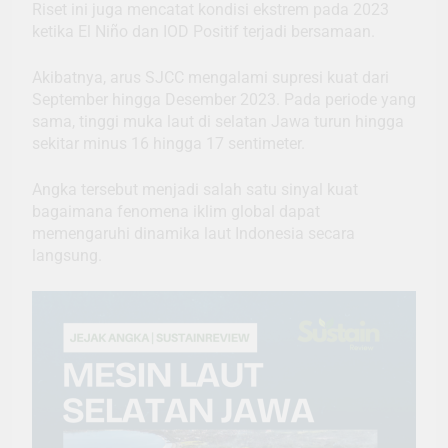
Riset ini juga mencatat kondisi ekstrem pada 2023
ketika El Niño dan IOD Positif terjadi bersamaan.
Akibatnya, arus SJCC mengalami supresi kuat dari
September hingga Desember 2023. Pada periode yang
sama, tinggi muka laut di selatan Jawa turun hingga
sekitar minus 16 hingga 17 sentimeter.
Angka tersebut menjadi salah satu sinyal kuat
bagaimana fenomena iklim global dapat
memengaruhi dinamika laut Indonesia secara
langsung.