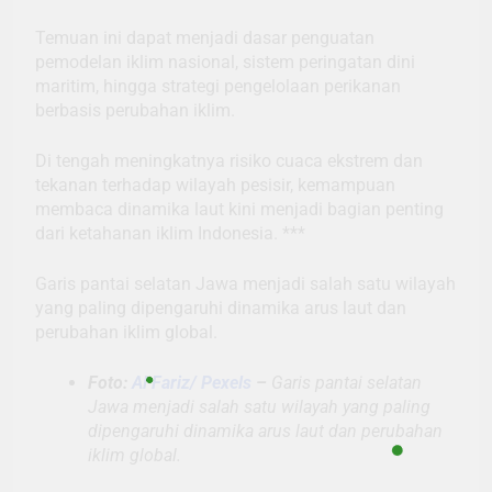
Temuan ini dapat menjadi dasar penguatan
pemodelan iklim nasional, sistem peringatan dini
maritim, hingga strategi pengelolaan perikanan
berbasis perubahan iklim.
Di tengah meningkatnya risiko cuaca ekstrem dan
tekanan terhadap wilayah pesisir, kemampuan
membaca dinamika laut kini menjadi bagian penting
dari ketahanan iklim Indonesia. ***
Garis pantai selatan Jawa menjadi salah satu wilayah
yang paling dipengaruhi dinamika arus laut dan
perubahan iklim global.
Foto:
Al Fariz/ Pexels
–
Garis pantai selatan
Jawa menjadi salah satu wilayah yang paling
dipengaruhi dinamika arus laut dan perubahan
iklim global.