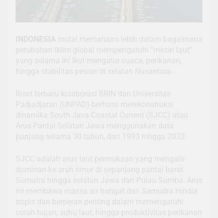
INDONESIA
mulai memahami lebih dalam bagaimana
perubahan iklim global mempengaruhi “mesin laut”
yang selama ini ikut mengatur cuaca, perikanan,
hingga stabilitas pesisir di selatan Nusantara.
Riset terbaru kolaborasi BRIN dan Universitas
Padjadjaran (UNPAD) berhasil merekonstruksi
dinamika South Java Coastal Current (SJCC) atau
Arus Pantai Selatan Jawa menggunakan data
panjang selama 30 tahun, dari 1993 hingga 2023.
SJCC adalah arus laut permukaan yang mengalir
dominan ke arah timur di sepanjang pantai barat
Sumatra hingga selatan Jawa dan Pulau Sumba. Arus
ini membawa massa air hangat dari Samudra Hindia
tropis dan berperan penting dalam memengaruhi
curah hujan, suhu laut, hingga produktivitas perikanan