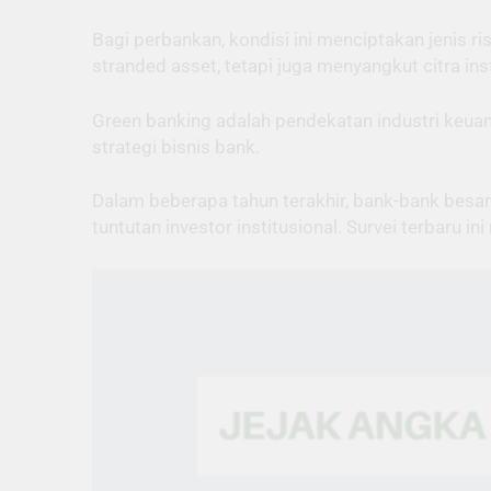
Bagi perbankan, kondisi ini menciptakan jenis ri
stranded asset, tetapi juga menyangkut citra ins
Green banking adalah pendekatan industri keua
strategi bisnis bank.
Dalam beberapa tahun terakhir, bank-bank besar
tuntutan investor institusional. Survei terbaru 