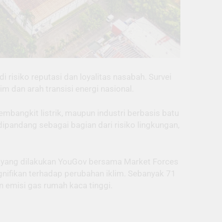
i risiko reputasi dan loyalitas nasabah. Survei
 dan arah transisi energi nasional.
bangkit listrik, maupun industri berbasis batu
dipandang sebagai bagian dari risiko lingkungan,
yang dilakukan YouGov bersama Market Forces
nifikan terhadap perubahan iklim. Sebanyak 71
 emisi gas rumah kaca tinggi.