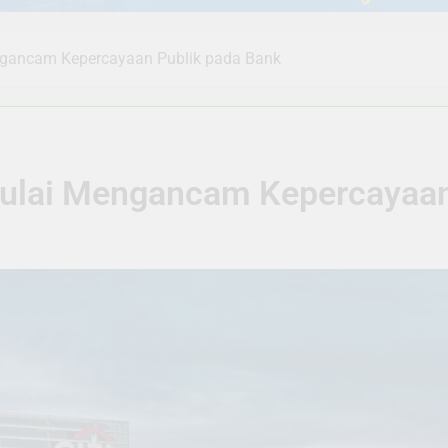
gancam Kepercayaan Publik pada Bank
ulai Mengancam Kepercayaan