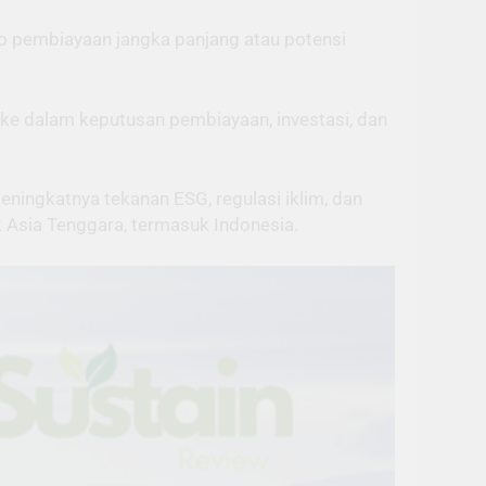
olio pembiayaan jangka panjang atau potensi
ke dalam keputusan pembiayaan, investasi, dan
ningkatnya tekanan ESG, regulasi iklim, dan
ik Asia Tenggara, termasuk Indonesia.