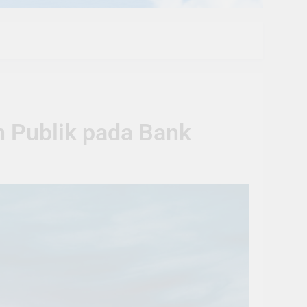
 Publik pada Bank