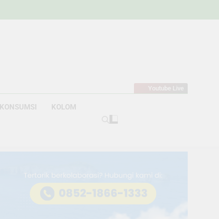
w
bahan
Youtube Live
KONSUMSI
KOLOM