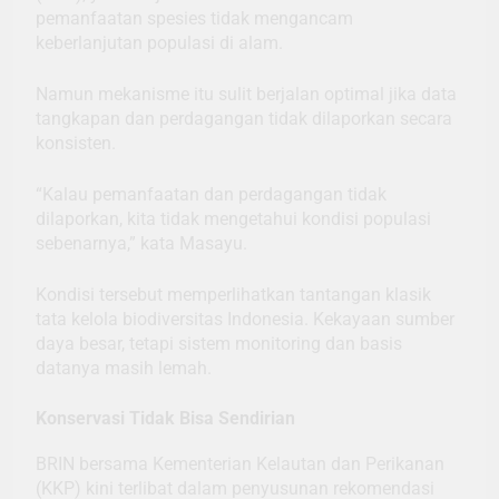
pemanfaatan spesies tidak mengancam
keberlanjutan populasi di alam.
Namun mekanisme itu sulit berjalan optimal jika data
tangkapan dan perdagangan tidak dilaporkan secara
konsisten.
“Kalau pemanfaatan dan perdagangan tidak
dilaporkan, kita tidak mengetahui kondisi populasi
sebenarnya,” kata Masayu.
Kondisi tersebut memperlihatkan tantangan klasik
tata kelola biodiversitas Indonesia. Kekayaan sumber
daya besar, tetapi sistem monitoring dan basis
datanya masih lemah.
Konservasi Tidak Bisa Sendirian
BRIN bersama Kementerian Kelautan dan Perikanan
(KKP) kini terlibat dalam penyusunan rekomendasi