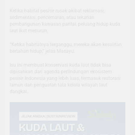
Ketika habitat pesisir rusak akibat reklamasi,
sedimentasi, pencemaran, atau tekanan
pembangunan kawasan pantai, peluang hidup kuda
laut ikut menurun.
“Ketika habitatnya terganggu, mereka akan kesulitan
bertahan hidup,” jelas Masayu.
Isu ini membuat konservasi kuda laut tidak bisa
dipisahkan dari agenda perlindungan ekosistem
pesisir Indonesia yang lebih luas, termasuk restorasi
lamun dan penguatan tata kelola wilayah laut
dangkal.