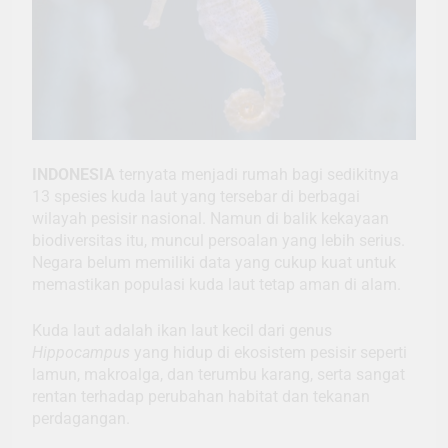
INDONESIA
ternyata menjadi rumah bagi sedikitnya
13 spesies kuda laut yang tersebar di berbagai
wilayah pesisir nasional. Namun di balik kekayaan
biodiversitas itu, muncul persoalan yang lebih serius.
Negara belum memiliki data yang cukup kuat untuk
memastikan populasi kuda laut tetap aman di alam.
Kuda laut adalah ikan laut kecil dari genus
Hippocampus
yang hidup di ekosistem pesisir seperti
lamun, makroalga, dan terumbu karang, serta sangat
rentan terhadap perubahan habitat dan tekanan
perdagangan.