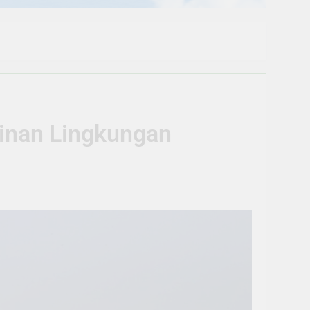
pinan Lingkungan