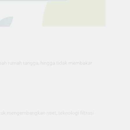
mpah rumah tangga, hingga tidak membakar
k mengembangkan riset, teknologi filtrasi