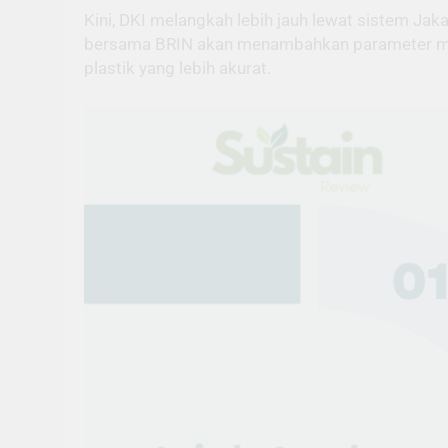
Kini, DKI melangkah lebih jauh lewat sistem Jaka
bersama BRIN akan menambahkan parameter mikro
plastik yang lebih akurat.