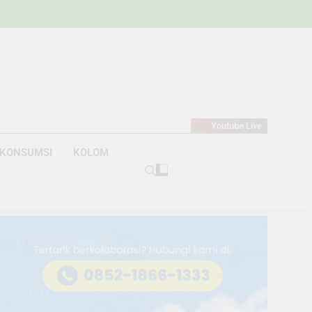
w
bahan
Youtube Live
KONSUMSI
KOLOM