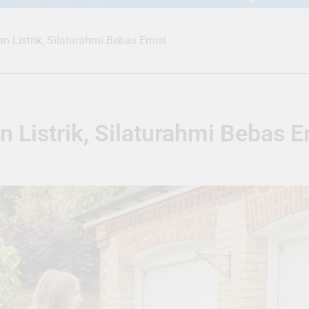
n Listrik, Silaturahmi Bebas Emisi
n Listrik, Silaturahmi Bebas E