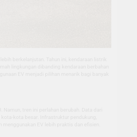
ih berkelanjutan. Tahun ini, kendaraan listrik
 ramah lingkungan dibanding kendaraan berbahan
ggunaan EV menjadi pilihan menarik bagi banyak
 Namun, tren ini perlahan berubah. Data dari
kota-kota besar. Infrastruktur pendukung,
 menggunakan EV lebih praktis dan efisien.