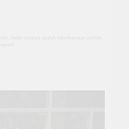
diri. Salah satunya adalah keterbatasan jumlah
eperti: