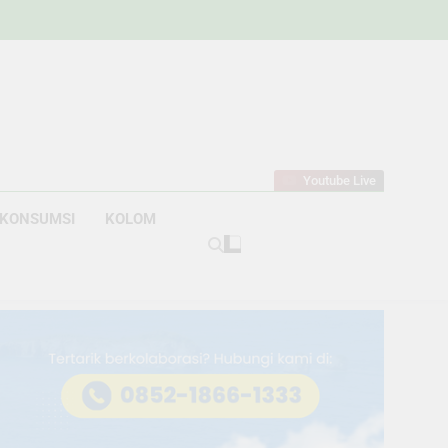
w
bahan
Youtube Live
KONSUMSI
KOLOM