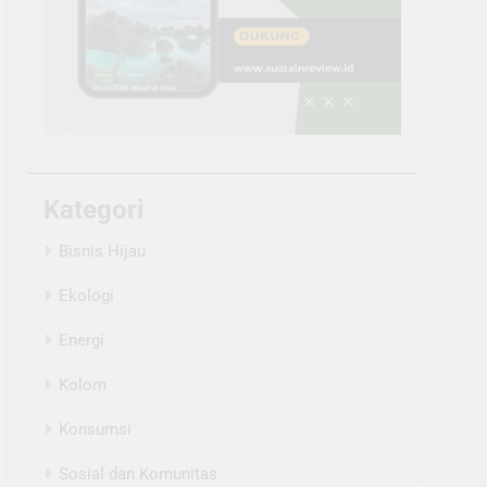
Kategori
Bisnis Hijau
Ekologi
Energi
Kolom
Konsumsi
Sosial dan Komunitas