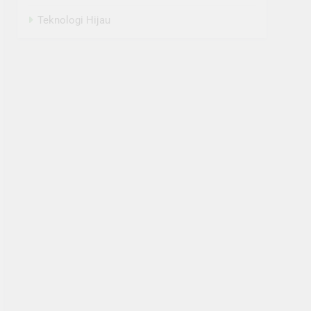
Teknologi Hijau