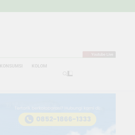
w
bahan
Youtube Live
KONSUMSI
KOLOM