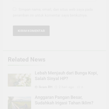
Simpan nama, email, dan situs web saya pada
peramban ini untuk komentar saya berikutnya.
Related News
Lebah Menjauh dari Bunga Kopi,
Salah Sinyal HP?
Ikram RH
2 hari ago
0
Anggaran Pangan Besar,
Sudahkah Irigasi Tahan Iklim?