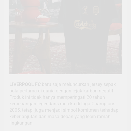
LIVERPOOL FC
baru saja meluncurkan jersey sepak
bola pertama di dunia dengan jejak karbon negatif.
Produk ini tidak hanya memperingati 20 tahun
kemenangan legendaris mereka di Liga Champions
2005, tetapi juga menjadi simbol komitmen terhadap
keberlanjutan dan masa depan yang lebih ramah
lingkungan.