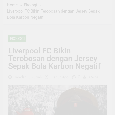
Home
Ekologi
Liverpool FC Bikin Terobosan dengan Jersey Sepak
Bola Karbon Negatif
EKOLOGI
Liverpool FC Bikin
Terobosan dengan Jersey
Sepak Bola Karbon Negatif
0
Hamdani S Rukiah
1 Tahun Ago
3 Mins