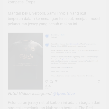
kompetisi Eropa.
Mantan bek Liverpool, Sami Hyypia, yang ikut
berperan dalam kemenangan tersebut, menjadi model
peluncuran jersey yang penuh makna ini.
Foto/ Video:
Instagram/
@
1pointfive_
.
Peluncuran jersey netral karbon ini adalah bagian dari
strategi keberlanjutan klub yang bertajuk The Red