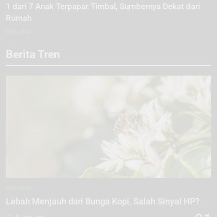
1 dari 7 Anak Terpapar Timbal, Sumbernya Dekat dari
Rumah
EKOLOGI
Berita Tren
EKOLOGI
Lebah Menjauh dari Bunga Kopi, Salah Sinyal HP?
8 jam ago