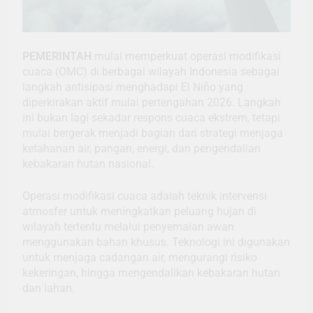
PEMERINTAH
mulai memperkuat operasi modifikasi
cuaca (OMC) di berbagai wilayah Indonesia sebagai
langkah antisipasi menghadapi El Niño yang
diperkirakan aktif mulai pertengahan 2026. Langkah
ini bukan lagi sekadar respons cuaca ekstrem, tetapi
mulai bergerak menjadi bagian dari strategi menjaga
ketahanan air, pangan, energi, dan pengendalian
kebakaran hutan nasional.
Operasi modifikasi cuaca adalah teknik intervensi
atmosfer untuk meningkatkan peluang hujan di
wilayah tertentu melalui penyemaian awan
menggunakan bahan khusus. Teknologi ini digunakan
untuk menjaga cadangan air, mengurangi risiko
kekeringan, hingga mengendalikan kebakaran hutan
dan lahan.