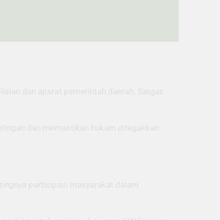
lisian dan aparat pemerintah daerah. Satgas
epentingan dan memastikan hukum ditegakkan
ingnya partisipasi masyarakat dalam