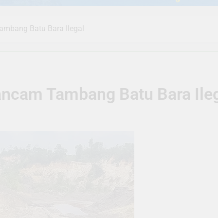
ambang Batu Bara Ilegal
rancam Tambang Batu Bara Ile