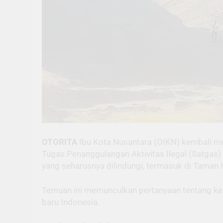
OTORITA
Ibu Kota Nusantara (OIKN) kembali me
Tugas Penanggulangan Aktivitas Ilegal (Satgas
yang seharusnya dilindungi, termasuk di Taman 
Temuan ini memunculkan pertanyaan tentang ke
baru Indonesia.