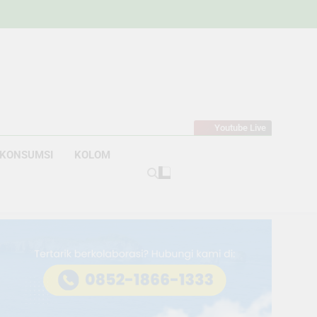
w
bahan
Youtube Live
KONSUMSI
KOLOM