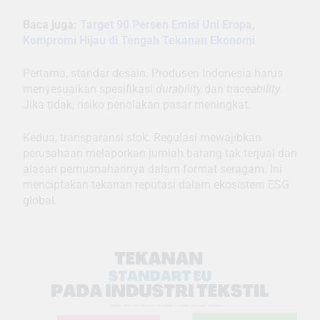
Baca juga:
Target 90 Persen Emisi Uni Eropa,
Kompromi Hijau di Tengah Tekanan Ekonomi
Pertama, standar desain. Produsen Indonesia harus
menyesuaikan spesifikasi
durability
dan
traceability
.
Jika tidak, risiko penolakan pasar meningkat.
Kedua, transparansi stok. Regulasi mewajibkan
perusahaan melaporkan jumlah barang tak terjual dan
alasan pemusnahannya dalam format seragam. Ini
menciptakan tekanan reputasi dalam ekosistem ESG
global.