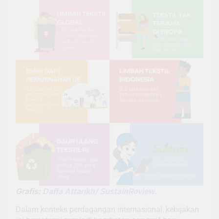
Grafis:
Daffa Attarikh/ SustainReview
.
Dalam konteks perdagangan internasional, kebijakan