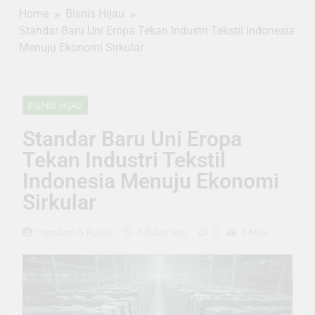
Home
Bisnis Hijau
Standar Baru Uni Eropa Tekan Industri Tekstil Indonesia
Menuju Ekonomi Sirkular
BISNIS HIJAU
Standar Baru Uni Eropa
Tekan Industri Tekstil
Indonesia Menuju Ekonomi
Sirkular
0
Hamdani S Rukiah
6 Bulan Ago
3 Mins