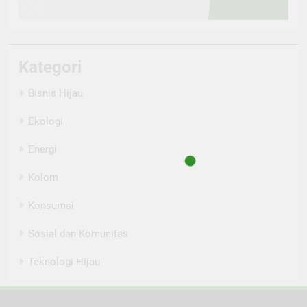
Kategori
Bisnis Hijau
Ekologi
Energi
Kolom
Konsumsi
Sosial dan Komunitas
Teknologi Hijau