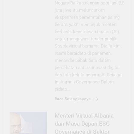
Negara Balkan dengan populasi 2,8
juta jiwa itu meluncurkan
eksperimen pemerintahan paling
berani, yakni menunjuk menteri
berbasis kecerdasan buatan (AI)
untuk mengawasi tender publik.
Sosok virtual bernama Diella kini
resmi berpidato di parlemen,
menandai babak baru dalam
perdebatan antara inovasi digital
dan tata kelola negara. AI Sebagai
Instrumen Governance Dalam
pidato…
Baca Selengkapnya...
Menteri Virtual Albania
dan Masa Depan ESG
Governance di Sektor