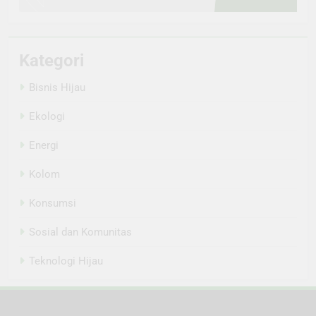
Kategori
Bisnis Hijau
Ekologi
Energi
Kolom
Konsumsi
Sosial dan Komunitas
Teknologi Hijau