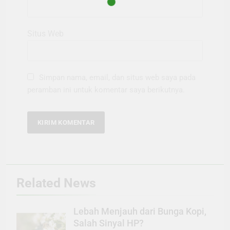
Situs Web
Simpan nama, email, dan situs web saya pada
peramban ini untuk komentar saya berikutnya.
Related News
Lebah Menjauh dari Bunga Kopi,
Salah Sinyal HP?