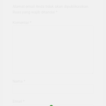
Alamat email Anda tidak akan dipublikasikan.
Ruas yang wajib ditandai
*
Komentar
*
Nama
*
Email
*