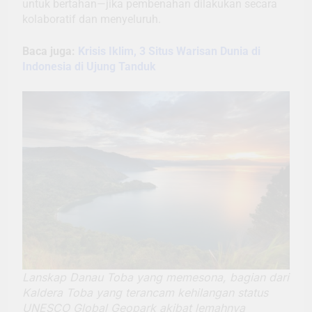
untuk bertahan—jika pembenahan dilakukan secara
kolaboratif dan menyeluruh.
Baca juga:
Krisis Iklim, 3 Situs Warisan Dunia di
Indonesia di Ujung Tanduk
Lanskap Danau Toba yang memesona, bagian dari
Kaldera Toba yang terancam kehilangan status
UNESCO Global Geopark akibat lemahnya