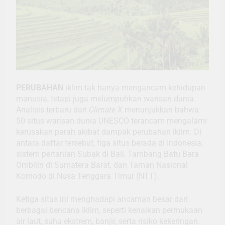
PERUBAHAN
iklim tak hanya mengancam kehidupan
manusia, tetapi juga melumpuhkan warisan dunia.
Analisis terbaru dari
Climate X
menunjukkan bahwa
50 situs warisan dunia UNESCO terancam mengalami
kerusakan parah akibat dampak perubahan iklim. Di
antara daftar tersebut, tiga situs berada di Indonesia:
sistem pertanian Subak di Bali, Tambang Batu Bara
Ombilin di Sumatera Barat, dan Taman Nasional
Komodo di Nusa Tenggara Timur (NTT).
Ketiga situs ini menghadapi ancaman besar dari
berbagai bencana iklim, seperti kenaikan permukaan
air laut, suhu ekstrem, banjir, serta risiko kekeringan.