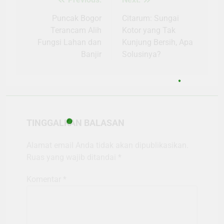
Navigasi
pos
Puncak Bogor
Citarum: Sungai
Terancam Alih
Kotor yang Tak
Fungsi Lahan dan
Kunjung Bersih, Apa
Banjir
Solusinya?
TINGGALKAN BALASAN
Alamat email Anda tidak akan dipublikasikan.
Ruas yang wajib ditandai
*
Komentar
*