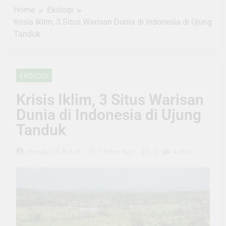
Home
Ekologi
Krisis Iklim, 3 Situs Warisan Dunia di Indonesia di Ujung
Tanduk
EKOLOGI
Krisis Iklim, 3 Situs Warisan
Dunia di Indonesia di Ujung
Tanduk
0
Hamdani S Rukiah
1 Tahun Ago
4 Mins