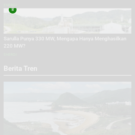
ENERGI
8
Sarulla Punya 330 MW, Mengapa Hanya Menghasilkan
220 MW?
ENERGI
Berita Tren