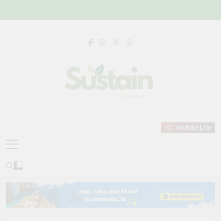
Skip
to
content
Sustain Review
Data Untuk Kebijakan, Narasi Untuk
Youtube Live
Perubahan