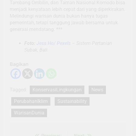
Tambang Ombilin, dan Taman Nasional Komodo bisa
menjadi kenyataan lebih cepat dari yang diperkirakan.
Melindungi warisan dunia bukan hanya tugas
pemerintah, tetapi tanggung jawab bersama untuk
generasi mendatang. ***
Foto:
Jess Ho/ Pexels
– Sistem Pertanian
Subak, Bali.
Bagikan
Tagged:
KonservasiLingkungan
News
PerubahanIklim
Sustainability
WarisanDunia
Previous:
Next: