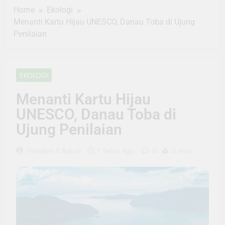
Home
Ekologi
Menanti Kartu Hijau UNESCO, Danau Toba di Ujung
Penilaian
EKOLOGI
Menanti Kartu Hijau
UNESCO, Danau Toba di
Ujung Penilaian
0
Hamdani S Rukiah
1 Tahun Ago
3 Mins