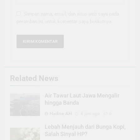
Simpan nama, email, dan situs web saya pada
peramban ini untuk komentar saya berikutnya.
Related News
Air Tawar Laut Jawa Mengalir
hingga Banda
Nadine AM
4 jam ago
0
Lebah Menjauh dari Bunga Kopi,
Salah Sinyal HP?