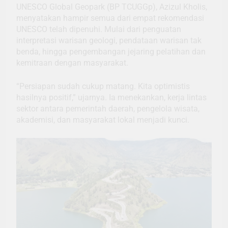
UNESCO Global Geopark (BP TCUGGp), Azizul Kholis,
menyatakan hampir semua dari empat rekomendasi
UNESCO telah dipenuhi. Mulai dari penguatan
interpretasi warisan geologi, pendataan warisan tak
benda, hingga pengembangan jejaring pelatihan dan
kemitraan dengan masyarakat.
“Persiapan sudah cukup matang. Kita optimistis
hasilnya positif,” ujarnya. Ia menekankan, kerja lintas
sektor antara pemerintah daerah, pengelola wisata,
akademisi, dan masyarakat lokal menjadi kunci.