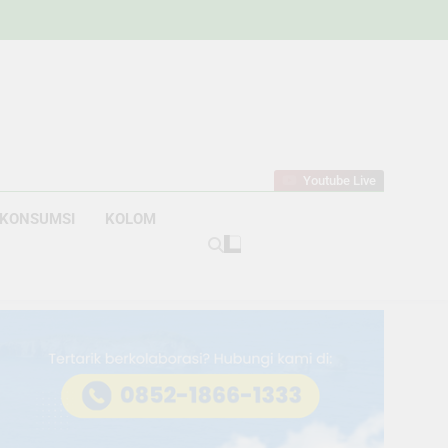
w
bahan
Youtube Live
KONSUMSI
KOLOM