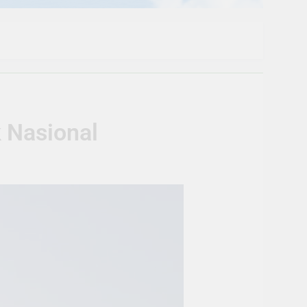
k Nasional