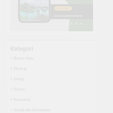
Kategori
Bisnis Hijau
Ekologi
Energi
Kolom
Konsumsi
Sosial dan Komunitas