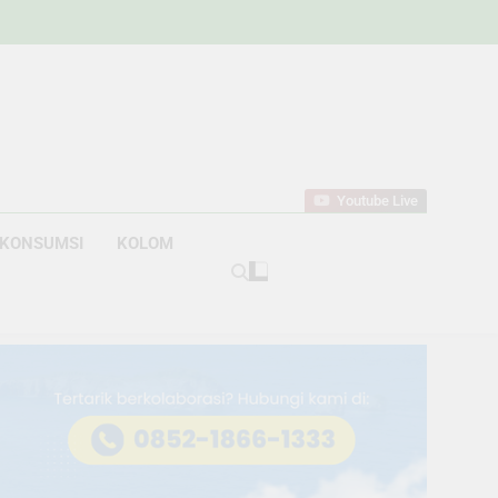
w
bahan
Youtube Live
KONSUMSI
KOLOM