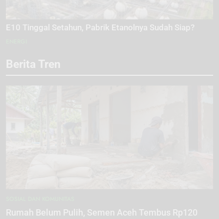
E10 Tinggal Setahun, Pabrik Etanolnya Sudah Siap?
ENERGI
Berita Tren
SOSIAL DAN KOMUNITAS
Rumah Belum Pulih, Semen Aceh Tembus Rp120