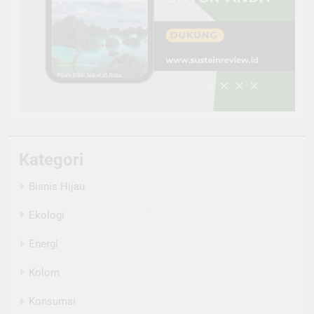
Kategori
Bisnis Hijau
Ekologi
Energi
Kolom
Konsumsi