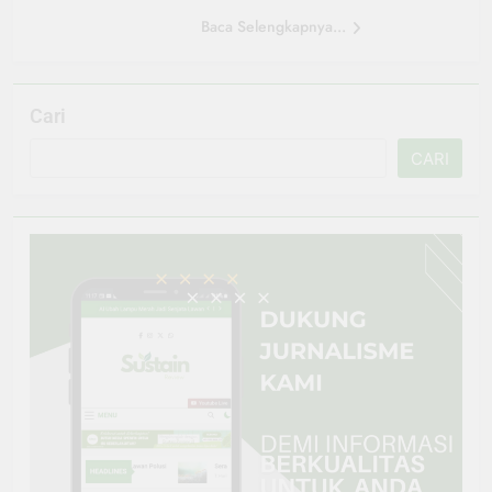
Baca Selengkapnya...
Cari
CARI