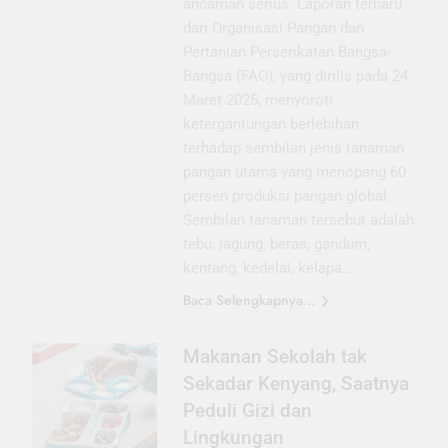
ancaman serius. Laporan terbaru
dari Organisasi Pangan dan
Pertanian Perserikatan Bangsa-
Bangsa (FAO), yang dirilis pada 24
Maret 2025, menyoroti
ketergantungan berlebihan
terhadap sembilan jenis tanaman
pangan utama yang menopang 60
persen produksi pangan global.
Sembilan tanaman tersebut adalah
tebu, jagung, beras, gandum,
kentang, kedelai, kelapa…
Baca Selengkapnya...
Makanan Sekolah tak
Sekadar Kenyang, Saatnya
Peduli Gizi dan
Lingkungan