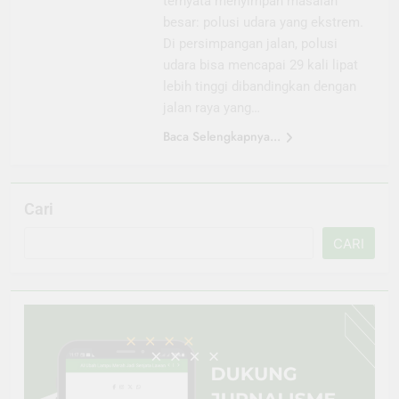
ternyata menyimpan masalah
besar: polusi udara yang ekstrem.
Di persimpangan jalan, polusi
udara bisa mencapai 29 kali lipat
lebih tinggi dibandingkan dengan
jalan raya yang…
Baca Selengkapnya...
Cari
CARI