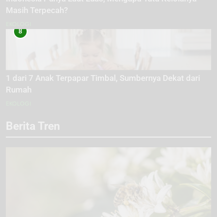
Masih Terpecah?
EKOLOGI
8
1 dari 7 Anak Terpapar Timbal, Sumbernya Dekat dari
Rumah
EKOLOGI
Berita Tren