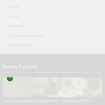
Energi
Kolom
Konsumsi
Sosial dan Komunitas
Teknologi Hijau
Berita Populer
1
Lebah Menjauh dari Bunga Kopi, Salah Sinyal HP?