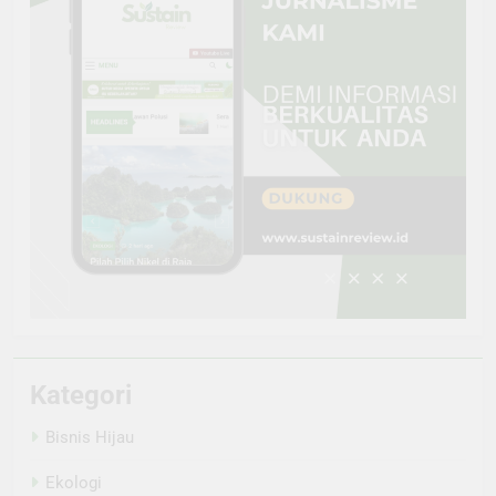
Kategori
Bisnis Hijau
Ekologi