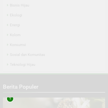
Bisnis Hijau
Ekologi
Energi
Kolom
Konsumsi
Sosial dan Komunitas
Teknologi Hijau
Berita Populer
1