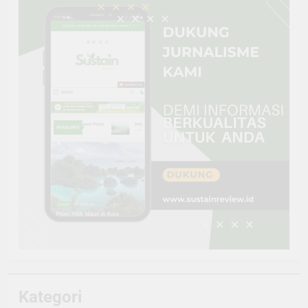
Kategori