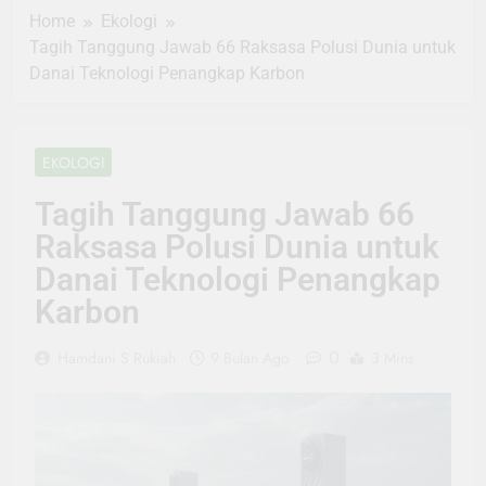
Home
Ekologi
Tagih Tanggung Jawab 66 Raksasa Polusi Dunia untuk
Danai Teknologi Penangkap Karbon
EKOLOGI
Tagih Tanggung Jawab 66
Raksasa Polusi Dunia untuk
Danai Teknologi Penangkap
Karbon
0
Hamdani S Rukiah
9 Bulan Ago
3 Mins