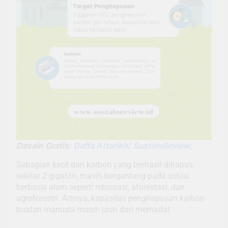
Desain Grafis:
Daffa Attarikh/ SustainReview
.
Sebagian kecil dari karbon yang berhasil dihapus,
sekitar 2 gigaton, masih bergantung pada solusi
berbasis alam seperti reboisasi, aforestasi, dan
agroforestri. Artinya, kapasitas penghapusan karbon
buatan manusia masih jauh dari memadai.