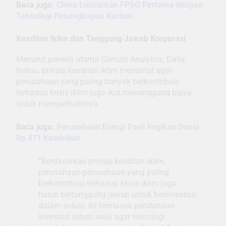
Baca juga:
China Luncurkan FPSO Pertama dengan
Teknologi Penangkapan Karbon
Keadilan Iklim dan Tanggung Jawab Korporasi
Menurut peneliti utama Climate Analytics, Dalia
Kellou, prinsip keadilan iklim menuntut agar
perusahaan yang paling banyak berkontribusi
terhadap krisis iklim juga ikut menanggung biaya
untuk memperbaikinya.
Baca juga:
Perusahaan Energi Fosil Rugikan Dunia
Rp 471 Kuadriliun
“Berdasarkan prinsip keadilan iklim,
perusahaan-perusahaan yang paling
berkontribusi terhadap krisis iklim juga
harus bertanggung jawab untuk berinvestasi
dalam solusi. Ini termasuk pendanaan
investasi tahap awal agar teknologi