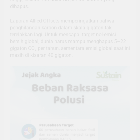
dihapus.
Laporan Allied Offsets memperingatkan bahwa
penghilangan karbon dalam skala gigaton tak
terelakkan lagi. Untuk mencapai target nol-emisi
bersih global, dunia harus mampu menghapus 5–22
gigaton CO₂ per tahun, sementara emisi global saat ini
masih di kisaran 40 gigaton.