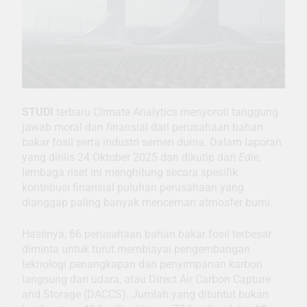
STUDI
terbaru Climate Analytics menyoroti tanggung
jawab moral dan finansial dari perusahaan bahan
bakar fosil serta industri semen dunia. Dalam laporan
yang dirilis 24 Oktober 2025 dan dikutip dari
Edie
,
lembaga riset ini menghitung secara spesifik
kontribusi finansial puluhan perusahaan yang
dianggap paling banyak mencemari atmosfer bumi.
Hasilnya, 66 perusahaan bahan bakar fosil terbesar
diminta untuk turut membiayai pengembangan
teknologi penangkapan dan penyimpanan karbon
langsung dari udara, atau Direct Air Carbon Capture
and Storage (DACCS). Jumlah yang dituntut bukan