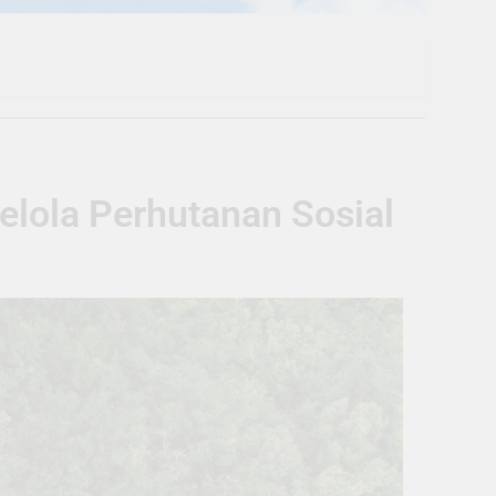
Kelola Perhutanan Sosial