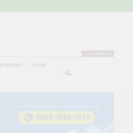
w
bahan
Youtube Live
KONSUMSI
KOLOM