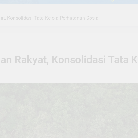
at, Konsolidasi Tata Kelola Perhutanan Sosial
gan Rakyat, Konsolidasi Tata 