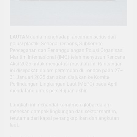
LAUTAN
dunia menghadapi ancaman serius dari
polusi plastik. Sebagai respons, Subkomite
Pencegahan dan Penanggulangan Polusi Organisasi
Maritim Internasional (IMO) telah menyusun Rencana
Aksi 2025 untuk mengatasi masalah ini. Rancangan
ini disepakati dalam pertemuan di London pada 27–
31 Januari 2025 dan akan diajukan ke Komite
Perlindungan Lingkungan Laut (MEPC) pada April
mendatang untuk persetujuan akhir.
Langkah ini menandai komitmen global dalam
menekan dampak lingkungan dari sektor maritim,
terutama dari kapal penangkap ikan dan angkutan
laut.