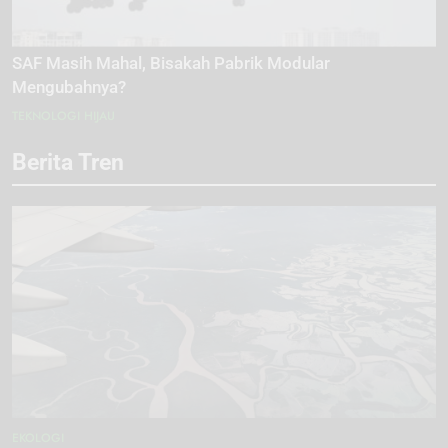
SAF Masih Mahal, Bisakah Pabrik Modular
Mengubahnya?
TEKNOLOGI HIJAU
Berita Tren
EKOLOGI