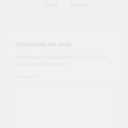
Global
Terbesar
TINGGALKAN BALASAN
Alamat email Anda tidak akan dipublikasikan.
Ruas yang wajib ditandai
*
Komentar
*