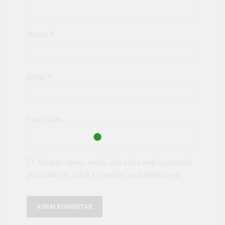
Nama
*
Email
*
Situs Web
Simpan nama, email, dan situs web saya pada
peramban ini untuk komentar saya berikutnya.