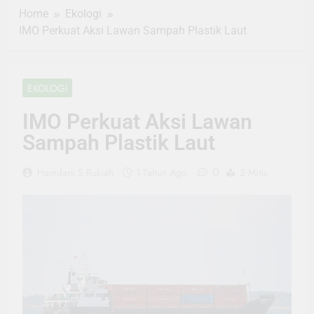
Home
Ekologi
IMO Perkuat Aksi Lawan Sampah Plastik Laut
EKOLOGI
IMO Perkuat Aksi Lawan
Sampah Plastik Laut
0
Hamdani S Rukiah
1 Tahun Ago
2 Mins