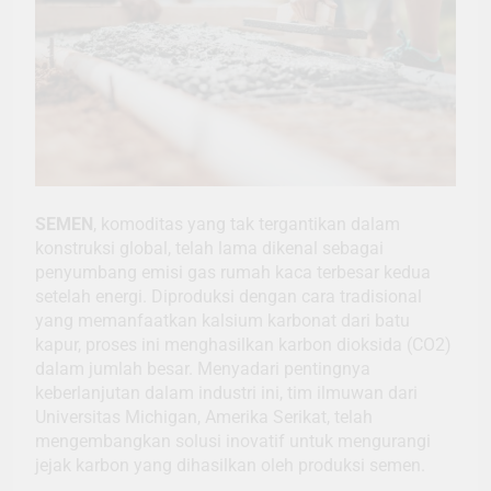
SEMEN
, komoditas yang tak tergantikan dalam
konstruksi global, telah lama dikenal sebagai
penyumbang emisi gas rumah kaca terbesar kedua
setelah energi. Diproduksi dengan cara tradisional
yang memanfaatkan kalsium karbonat dari batu
kapur, proses ini menghasilkan karbon dioksida (CO2)
dalam jumlah besar. Menyadari pentingnya
keberlanjutan dalam industri ini, tim ilmuwan dari
Universitas Michigan, Amerika Serikat, telah
mengembangkan solusi inovatif untuk mengurangi
jejak karbon yang dihasilkan oleh produksi semen.