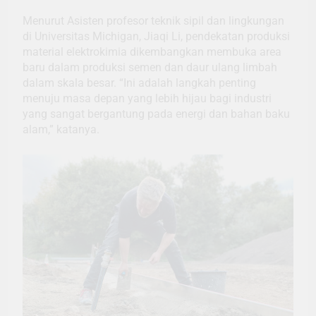
Menurut Asisten profesor teknik sipil dan lingkungan
di Universitas Michigan, Jiaqi Li, pendekatan produksi
material elektrokimia dikembangkan membuka area
baru dalam produksi semen dan daur ulang limbah
dalam skala besar. “Ini adalah langkah penting
menuju masa depan yang lebih hijau bagi industri
yang sangat bergantung pada energi dan bahan baku
alam,” katanya.