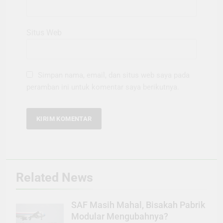
Situs Web
Simpan nama, email, dan situs web saya pada
peramban ini untuk komentar saya berikutnya.
Related News
SAF Masih Mahal, Bisakah Pabrik
Modular Mengubahnya?