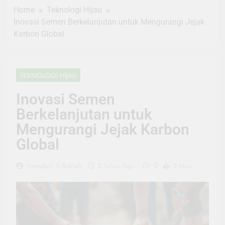
Home
Teknologi Hijau
Inovasi Semen Berkelanjutan untuk Mengurangi Jejak
Karbon Global
TEKNOLOGI HIJAU
Inovasi Semen
Berkelanjutan untuk
Mengurangi Jejak Karbon
Global
0
Hamdani S Rukiah
2 Tahun Ago
3 Mins