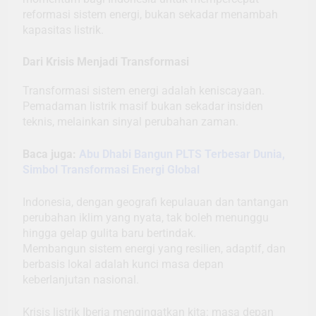
reformasi sistem energi, bukan sekadar menambah
kapasitas listrik.
Dari Krisis Menjadi Transformasi
Transformasi sistem energi adalah keniscayaan.
Pemadaman listrik masif bukan sekadar insiden
teknis, melainkan sinyal perubahan zaman.
Baca juga:
Abu Dhabi Bangun PLTS Terbesar Dunia,
Simbol Transformasi Energi Global
Indonesia, dengan geografi kepulauan dan tantangan
perubahan iklim yang nyata, tak boleh menunggu
hingga gelap gulita baru bertindak.
Membangun sistem energi yang resilien, adaptif, dan
berbasis lokal adalah kunci masa depan
keberlanjutan nasional.
Krisis listrik Iberia mengingatkan kita: masa depan