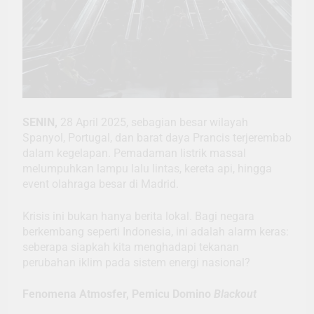
SENIN,
28 April 2025, sebagian besar wilayah
Spanyol, Portugal, dan barat daya Prancis terjerembab
dalam kegelapan. Pemadaman listrik massal
melumpuhkan lampu lalu lintas, kereta api, hingga
event olahraga besar di Madrid.
Krisis ini bukan hanya berita lokal. Bagi negara
berkembang seperti Indonesia, ini adalah alarm keras:
seberapa siapkah kita menghadapi tekanan
perubahan iklim pada sistem energi nasional?
Fenomena Atmosfer, Pemicu Domino
Blackout