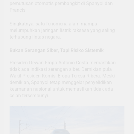
pemutusan otomatis pembangkit di Spanyol dan
Prancis.
Singkatnya, satu fenomena alam mampu
melumpuhkan jaringan listrik raksasa yang saling
terhubung lintas negara.
Bukan Serangan Siber, Tapi Risiko Sistemik
Presiden Dewan Eropa António Costa memastikan
tidak ada indikasi serangan siber. Demikian pula
Wakil Presiden Komisi Eropa Teresa Ribera. Meski
demikian, Spanyol tetap menggelar penyelidikan
keamanan nasional untuk memastikan tidak ada
celah tersembunyi.