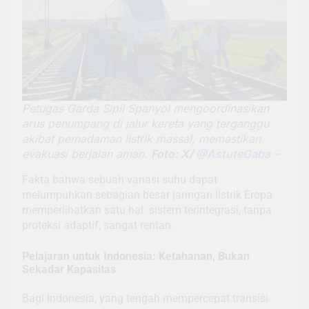
Petugas Garda Sipil Spanyol mengoordinasikan
arus penumpang di jalur kereta yang terganggu
akibat pemadaman listrik massal, memastikan
evakuasi berjalan aman.
Foto: X/
@AstuteGaba
–
Fakta bahwa sebuah variasi suhu dapat
melumpuhkan sebagian besar jaringan listrik Eropa
memperlihatkan satu hal: sistem terintegrasi, tanpa
proteksi adaptif, sangat rentan.
Pelajaran untuk Indonesia: Ketahanan, Bukan
Sekadar Kapasitas
Bagi Indonesia, yang tengah mempercepat transisi