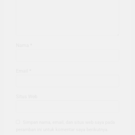
Nama
*
Email
*
Situs Web
Simpan nama, email, dan situs web saya pada
peramban ini untuk komentar saya berikutnya.