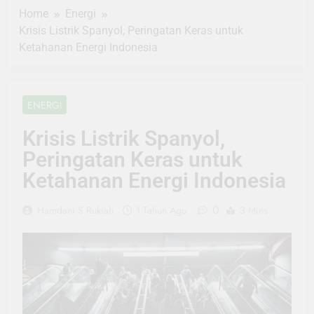
Home
Energi
Krisis Listrik Spanyol, Peringatan Keras untuk
Ketahanan Energi Indonesia
ENERGI
Krisis Listrik Spanyol,
Peringatan Keras untuk
Ketahanan Energi Indonesia
0
Hamdani S Rukiah
1 Tahun Ago
3 Mins