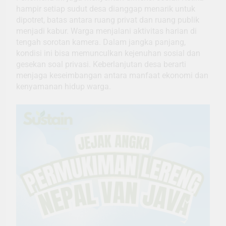
hampir setiap sudut desa dianggap menarik untuk
dipotret, batas antara ruang privat dan ruang publik
menjadi kabur. Warga menjalani aktivitas harian di
tengah sorotan kamera. Dalam jangka panjang,
kondisi ini bisa memunculkan kejenuhan sosial dan
gesekan soal privasi. Keberlanjutan desa berarti
menjaga keseimbangan antara manfaat ekonomi dan
kenyamanan hidup warga.