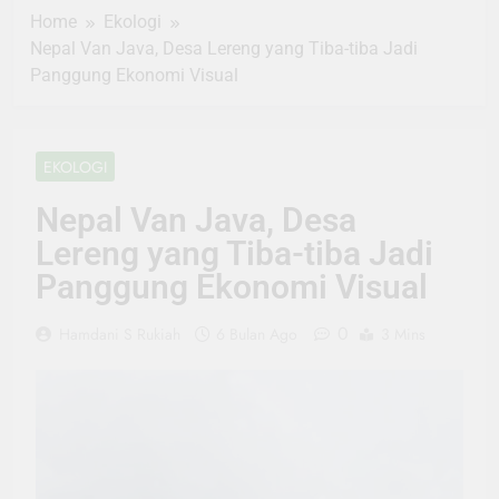
Home
Ekologi
Nepal Van Java, Desa Lereng yang Tiba-tiba Jadi
Panggung Ekonomi Visual
EKOLOGI
Nepal Van Java, Desa
Lereng yang Tiba-tiba Jadi
Panggung Ekonomi Visual
0
Hamdani S Rukiah
6 Bulan Ago
3 Mins