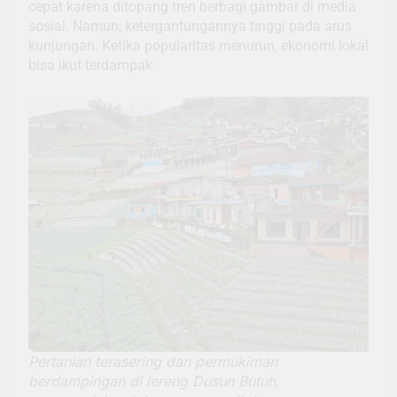
cepat karena ditopang tren berbagi gambar di media
sosial. Namun, ketergantungannya tinggi pada arus
kunjungan. Ketika popularitas menurun, ekonomi lokal
bisa ikut terdampak.
Pertanian terasering dan permukiman
berdampingan di lereng Dusun Butuh,