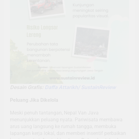
Desain Grafis:
Daffa Attarikh/ SustainReview
Peluang Jika Dikelola
Meski penuh tantangan, Nepal Van Java
menunjukkan peluang nyata. Pariwisata membawa
arus uang langsung ke rumah tangga, membuka
lapangan kerja lokal, dan memberi insentif perbaikan