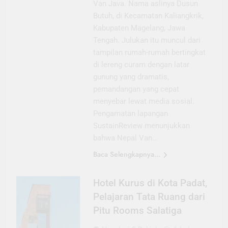
Van Java. Nama aslinya Dusun
Butuh, di Kecamatan Kaliangkrik,
Kabupaten Magelang, Jawa
Tengah. Julukan itu muncul dari
tampilan rumah-rumah bertingkat
di lereng curam dengan latar
gunung yang dramatis,
pemandangan yang cepat
menyebar lewat media sosial.
Pengamatan lapangan
SustainReview menunjukkan
bahwa Nepal Van…
Baca Selengkapnya...
Hotel Kurus di Kota Padat,
Pelajaran Tata Ruang dari
Pitu Rooms Salatiga