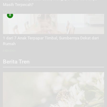
Masih Terpecah?
EKOLOGI
8
1 dari 7 Anak Terpapar Timbal, Sumbernya Dekat dari
Rumah
EKOLOGI
Berita Tren