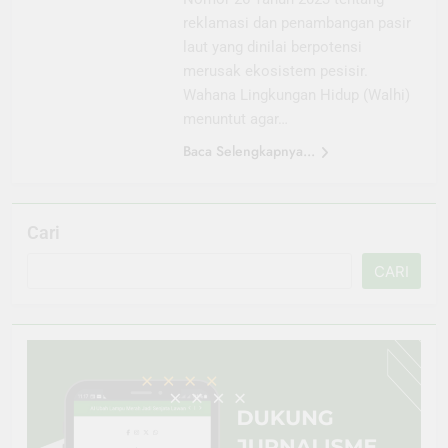
reklamasi dan penambangan pasir
laut yang dinilai berpotensi
merusak ekosistem pesisir.
Wahana Lingkungan Hidup (Walhi)
menuntut agar…
Baca Selengkapnya...
Cari
CARI