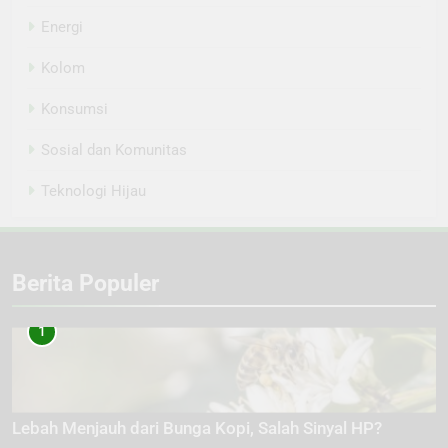
Energi
Kolom
Konsumsi
Sosial dan Komunitas
Teknologi Hijau
Berita Populer
1
Lebah Menjauh dari Bunga Kopi, Salah Sinyal HP?