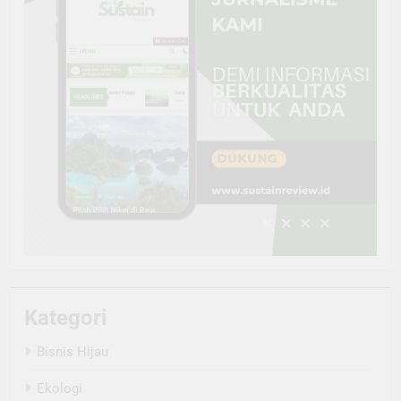
Kategori
Bisnis Hijau
Ekologi