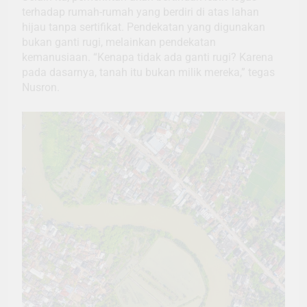
terhadap rumah-rumah yang berdiri di atas lahan
hijau tanpa sertifikat. Pendekatan yang digunakan
bukan ganti rugi, melainkan pendekatan
kemanusiaan. “Kenapa tidak ada ganti rugi? Karena
pada dasarnya, tanah itu bukan milik mereka,” tegas
Nusron.