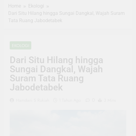
Home
Ekologi
Dari Situ Hilang hingga Sungai Dangkal, Wajah Suram
Tata Ruang Jabodetabek
EKOLOGI
Dari Situ Hilang hingga
Sungai Dangkal, Wajah
Suram Tata Ruang
Jabodetabek
0
Hamdani S Rukiah
1 Tahun Ago
3 Mins