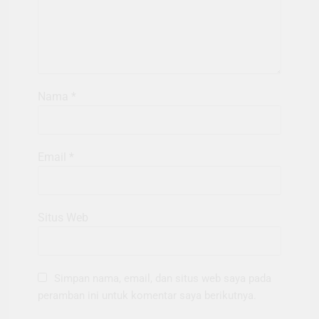
Nama
*
Email
*
Situs Web
Simpan nama, email, dan situs web saya pada
peramban ini untuk komentar saya berikutnya.