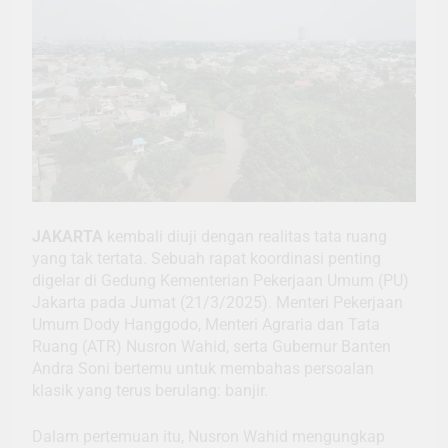
JAKARTA
kembali diuji dengan realitas tata ruang
yang tak tertata. Sebuah rapat koordinasi penting
digelar di Gedung Kementerian Pekerjaan Umum (PU)
Jakarta pada Jumat (21/3/2025). Menteri Pekerjaan
Umum Dody Hanggodo, Menteri Agraria dan Tata
Ruang (ATR) Nusron Wahid, serta Gubernur Banten
Andra Soni bertemu untuk membahas persoalan
klasik yang terus berulang: banjir.
Dalam pertemuan itu, Nusron Wahid mengungkap