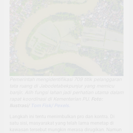
Pemerintah mengidentifikasi 709 titik pelanggaran
tata ruang di Jabodetabekpunjur yang memicu
banjir. Alih fungsi lahan jadi perhatian utama dalam
rapat koordinasi di Kementerian PU.
Foto:
Ilustrasi/
Tom Fisk/ Pexels.
Langkah ini tentu menimbulkan pro dan kontra. Di
satu sisi, masyarakat yang telah lama menetap di
kawasan tersebut mungkin merasa dirugikan. Namun